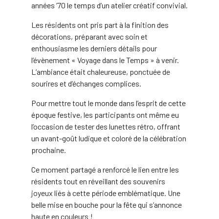
années ’70 le temps d’un atelier créatif convivial.
Les résidents ont pris part à la finition des
décorations, préparant avec soin et
enthousiasme les derniers détails pour
l’évènement « Voyage dans le Temps » à venir.
L’ambiance était chaleureuse, ponctuée de
sourires et d’échanges complices.
Pour mettre tout le monde dans l’esprit de cette
époque festive, les participants ont même eu
l’occasion de tester des lunettes rétro, offrant
un avant-goût ludique et coloré de la célébration
prochaine.
Ce moment partagé a renforcé le lien entre les
résidents tout en réveillant des souvenirs
joyeux liés à cette période emblématique. Une
belle mise en bouche pour la fête qui s’annonce
haute en couleurs !