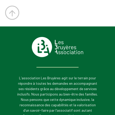
L’association Les Bruyères agit sur le terrain pour
répondre à toutes les demandes en accompagnant
ses résidents grâce au développement de services
inclusifs. Nous participons au bien-être des familles.
Nous pensons que cette dynamique inclusive, la
reconnaissance des capabilités et la valorisation
d’un savoir-faire par l’associatif sont autant