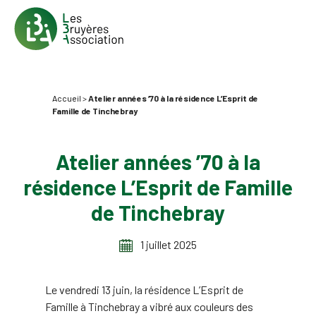
Accueil
>
Atelier années ’70 à la résidence L’Esprit de
Famille de Tinchebray
Atelier années ’70 à la
résidence L’Esprit de Famille
de Tinchebray
1 juillet 2025
Le vendredi 13 juin, la résidence L’Esprit de
Famille à Tinchebray a vibré aux couleurs des