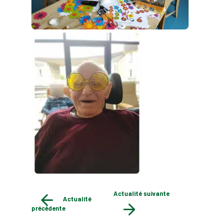
Actualité suivante
Actualité
précédente