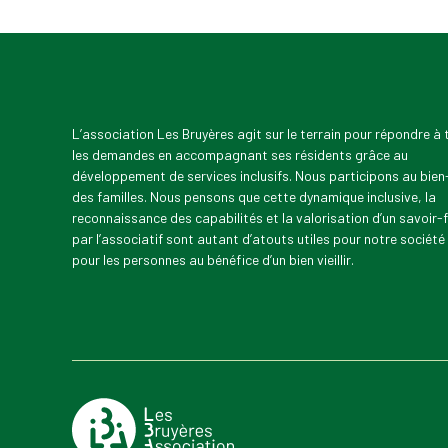
L’association Les Bruyères agit sur le terrain pour répondre à
les demandes en accompagnant ses résidents grâce au
développement de services inclusifs. Nous participons au bien
des familles. Nous pensons que cette dynamique inclusive, la
reconnaissance des capabilités et la valorisation d’un savoir-f
par l’associatif sont autant d’atouts utiles pour notre société
pour les personnes au bénéfice d’un bien vieillir.