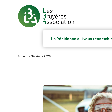
La Résidence qui vous ressembl
Accueil
>
Missions 2025