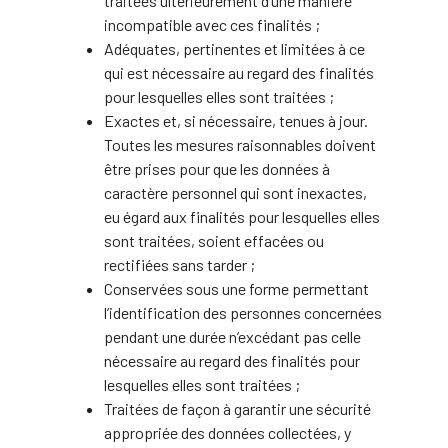
traitées ultérieurement d’une manière
incompatible avec ces finalités ;
Adéquates, pertinentes et limitées à ce
qui est nécessaire au regard des finalités
pour lesquelles elles sont traitées ;
Exactes et, si nécessaire, tenues à jour.
Toutes les mesures raisonnables doivent
être prises pour que les données à
caractère personnel qui sont inexactes,
eu égard aux finalités pour lesquelles elles
sont traitées, soient effacées ou
rectifiées sans tarder ;
Conservées sous une forme permettant
l’identification des personnes concernées
pendant une durée n’excédant pas celle
nécessaire au regard des finalités pour
lesquelles elles sont traitées ;
Traitées de façon à garantir une sécurité
appropriée des données collectées, y