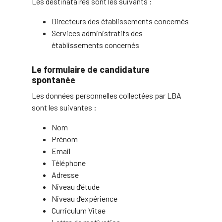
Les destinataires sont les suivants :
Directeurs des établissements concernés
Services administratifs des
établissements concernés
Le formulaire de candidature
spontanée
Les données personnelles collectées par LBA
sont les suivantes :
Nom
Prénom
Email
Téléphone
Adresse
Niveau d’étude
Niveau d’expérience
Curriculum Vitae