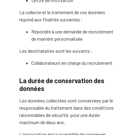
Lettre de motivation
La collecte et le traitement de ces données
répond aux finalités suivantes :
Répondre à une demande de recrutement
de manière personnalisée
Les destinataires sont les suivants :
Collaborateurs en charge du recrutement
La durée de conservation des
données
Les données collectées sont conservées par le
responsable du traitement dans des conditions
raisonnables de sécurité, pour une durée
maximum de deux ans.
L’association est susceptible de conserver