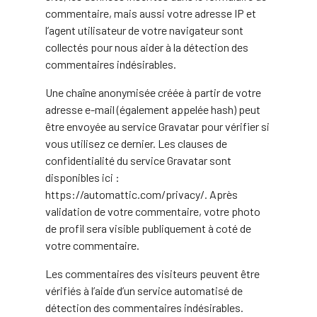
commentaire, mais aussi votre adresse IP et
l’agent utilisateur de votre navigateur sont
collectés pour nous aider à la détection des
commentaires indésirables.
Une chaîne anonymisée créée à partir de votre
adresse e-mail (également appelée hash) peut
être envoyée au service Gravatar pour vérifier si
vous utilisez ce dernier. Les clauses de
confidentialité du service Gravatar sont
disponibles ici :
https://automattic.com/privacy/. Après
validation de votre commentaire, votre photo
de profil sera visible publiquement à coté de
votre commentaire.
Les commentaires des visiteurs peuvent être
vérifiés à l’aide d’un service automatisé de
détection des commentaires indésirables.