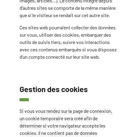
images, articles…). Le contenu intégré depuis
d’autres sites se comporte de la même manière
que si le visiteur se rendait sur cet autre site.
Ces sites web pourraient collecter des données
sur vous, utiliser des cookies, embarquer des
outils de suivis tiers, suivre vos interactions
avec ces contenus embarqués si vous disposez
d’un compte connecté sur leur site web.
Gestion des cookies
Si vous vous rendez sur la page de connexion,
un cookie temporaire sera créé afin de
déterminer si votre navigateur accepte les
cookies. Il ne contient pas de données