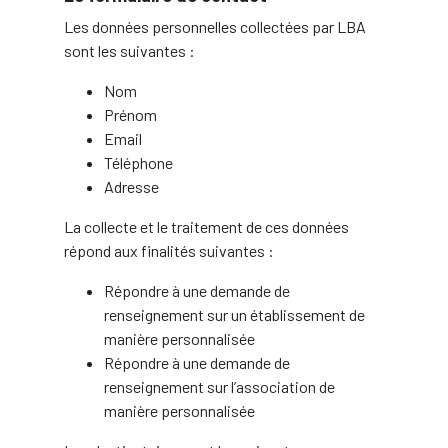
Les données personnelles collectées par LBA
sont les suivantes :
Nom
Prénom
Email
Téléphone
Adresse
La collecte et le traitement de ces données
répond aux finalités suivantes :
Répondre à une demande de
renseignement sur un établissement de
manière personnalisée
Répondre à une demande de
renseignement sur l’association de
manière personnalisée