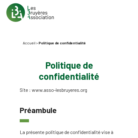
Accueil
>
Politique de confidentialité
Politique de
confidentialité
Site : www.asso-lesbruyeres.org
Préambule
La présente politique de confidentialité vise à