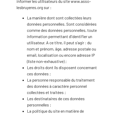
informer les utilisateurs du site www.asso-
lesbruyeres.org sur :
La manière dont sont collectées leurs
données personnelles. Sont considérées
comme des données personnelles, toute
information permettant d’identifier un
utilisateur. A ce titre, il peut s’agir : du
nom et prénom, âge, adresse postale ou
email, localisation ou encore adresse IP
(liste non-exhaustive) ;
Les droits dont ils disposent concernant
ces données ;
La personne responsable du traitement
des données à caractère personnel
collectées et traitées ;
Les destinataires de ces données
personnelles ;
La politique du site en matière de