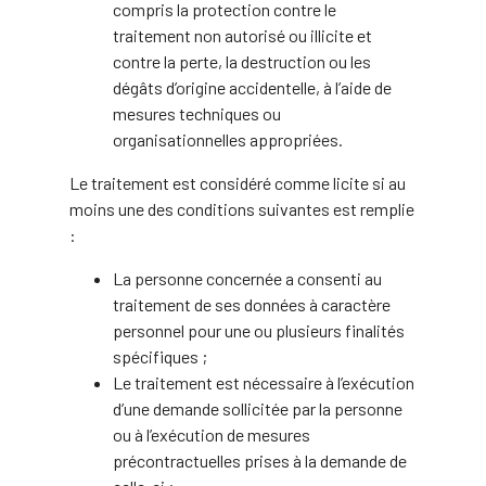
compris la protection contre le
traitement non autorisé ou illicite et
contre la perte, la destruction ou les
dégâts d’origine accidentelle, à l’aide de
mesures techniques ou
organisationnelles appropriées.
Le traitement est considéré comme licite si au
moins une des conditions suivantes est remplie
:
La personne concernée a consenti au
traitement de ses données à caractère
personnel pour une ou plusieurs finalités
spécifiques ;
Le traitement est nécessaire à l’exécution
d’une demande sollicitée par la personne
ou à l’exécution de mesures
précontractuelles prises à la demande de