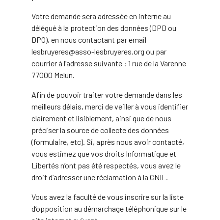
Votre demande sera adressée en interne au
délégué à la protection des données (DPD ou
DPO), en nous contactant par email
lesbruyeres@asso-lesbruyeres.org ou par
courrier à l’adresse suivante : 1 rue de la Varenne
77000 Melun.
Afin de pouvoir traiter votre demande dans les
meilleurs délais, merci de veiller à vous identifier
clairement et lisiblement, ainsi que de nous
préciser la source de collecte des données
(formulaire, etc). Si, après nous avoir contacté,
vous estimez que vos droits Informatique et
Libertés n’ont pas été respectés, vous avez le
droit d’adresser une réclamation à la CNIL.
‍Vous avez la faculté de vous inscrire sur la liste
d’opposition au démarchage téléphonique sur le