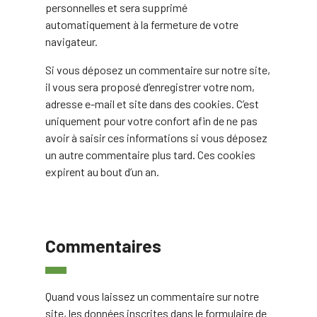
personnelles et sera supprimé
automatiquement à la fermeture de votre
navigateur.
Si vous déposez un commentaire sur notre site,
il vous sera proposé d’enregistrer votre nom,
adresse e-mail et site dans des cookies. C’est
uniquement pour votre confort afin de ne pas
avoir à saisir ces informations si vous déposez
un autre commentaire plus tard. Ces cookies
expirent au bout d’un an.
Commentaires
Quand vous laissez un commentaire sur notre
site, les données inscrites dans le formulaire de