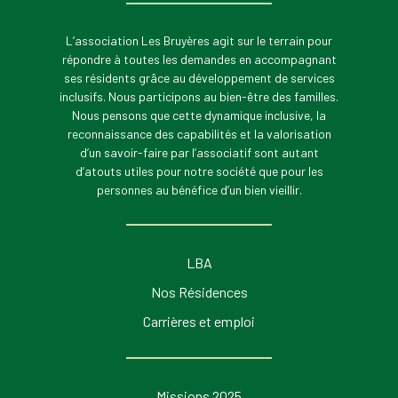
L’association Les Bruyères agit sur le terrain pour
répondre à toutes les demandes en accompagnant
ses résidents grâce au développement de services
inclusifs. Nous participons au bien-être des familles.
Nous pensons que cette dynamique inclusive, la
reconnaissance des capabilités et la valorisation
d’un savoir-faire par l’associatif sont autant
d’atouts utiles pour notre société que pour les
personnes au bénéfice d’un bien vieillir.
LBA
Nos Résidences
Carrières et emploi
Missions 2025