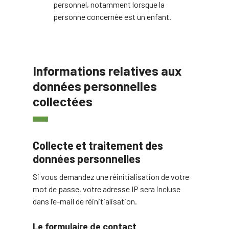
personnel, notamment lorsque la
personne concernée est un enfant.
Informations relatives aux
données personnelles
collectées
Collecte et traitement des
données personnelles
Si vous demandez une réinitialisation de votre
mot de passe, votre adresse IP sera incluse
dans l’e-mail de réinitialisation.
Le formulaire de contact