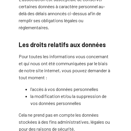
certaines données à caractère personnel au-
delà des délais annoncés ci-dessus afin de
remplir ses obligations légales ou
réglementaires.
Les droits relatifs aux données
Pour toutes les informations vous concernant
et qui nous ont été communiquées par le biais
de notre site internet, vous pouvez demander à
tout moment :
l’accès à vos données personnelles
la modification et/ou la suppression de
vos données personnelles
Cela ne prend pas en compte les données
stockées à des fins administratives, légales ou
pour des raisons de sécurité.