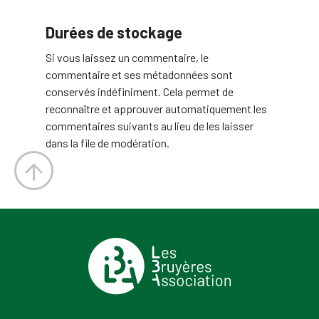
Durées de stockage
Si vous laissez un commentaire, le
commentaire et ses métadonnées sont
conservés indéfiniment. Cela permet de
reconnaître et approuver automatiquement les
commentaires suivants au lieu de les laisser
dans la file de modération.