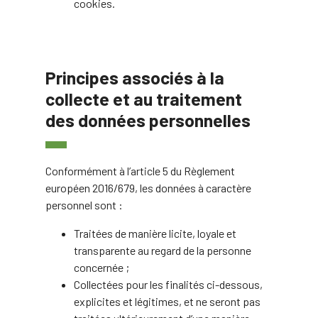
cookies.
Principes associés à la
collecte et au traitement
des données personnelles
Conformément à l’article 5 du Règlement
européen 2016/679, les données à caractère
personnel sont :
Traitées de manière licite, loyale et
transparente au regard de la personne
concernée ;
Collectées pour les finalités ci-dessous,
explicites et légitimes, et ne seront pas