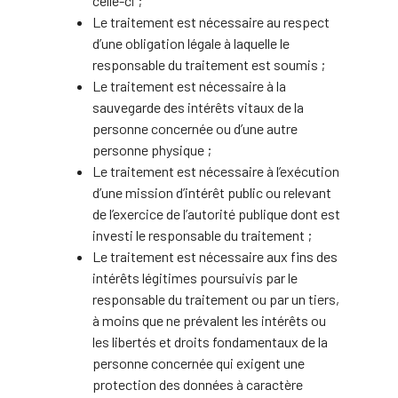
celle-ci ;
Le traitement est nécessaire au respect
d’une obligation légale à laquelle le
responsable du traitement est soumis ;
Le traitement est nécessaire à la
sauvegarde des intérêts vitaux de la
personne concernée ou d’une autre
personne physique ;
Le traitement est nécessaire à l’exécution
d’une mission d’intérêt public ou relevant
de l’exercice de l’autorité publique dont est
investi le responsable du traitement ;
Le traitement est nécessaire aux fins des
intérêts légitimes poursuivis par le
responsable du traitement ou par un tiers,
à moins que ne prévalent les intérêts ou
les libertés et droits fondamentaux de la
personne concernée qui exigent une
protection des données à caractère