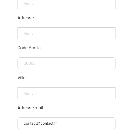
Adresse
Code Postal
Ville
Adresse mail