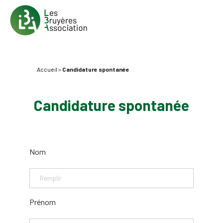
Accueil
>
Candidature spontanée
Candidature spontanée
Nom
Prénom