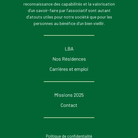
reconnaissance des capabilités et la valorisation
d’un savoir-faire par l’associatif sont autant
d’atouts utiles pour notre société que pour les
personnes au bénéfice d’un bien vieillir.
LBA
Nos Résidences
Carrières et emploi
Missions 2025
Contact
Politique de confidentialité