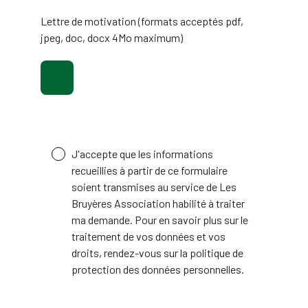
Lettre de motivation (formats acceptés pdf,
jpeg, doc, docx 4Mo maximum)
J'accepte que les informations
recueillies à partir de ce formulaire
soient transmises au service de Les
Bruyères Association habilité à traiter
ma demande. Pour en savoir plus sur le
traitement de vos données et vos
droits, rendez-vous sur la politique de
protection des données personnelles.