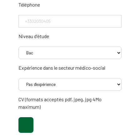
Téléphone
Niveau d'étude
Expérience dans le secteur médico-social
CV (formats acceptés pdf, jpeg, jpg 4Mo
maximum)