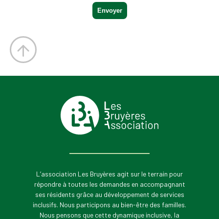
L’association Les Bruyères agit sur le terrain pour
répondre à toutes les demandes en accompagnant
ses résidents grâce au développement de services
inclusifs. Nous participons au bien-être des familles.
Nous pensons que cette dynamique inclusive, la