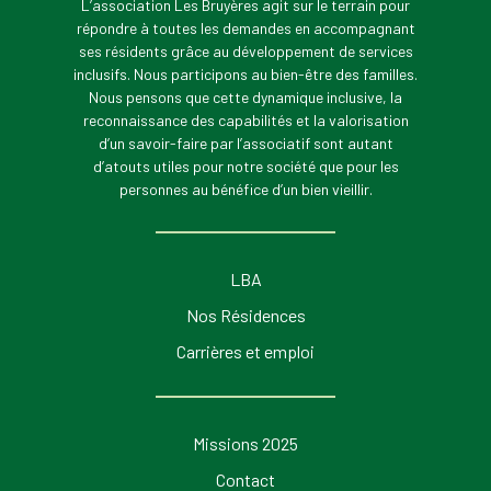
L’association Les Bruyères agit sur le terrain pour
répondre à toutes les demandes en accompagnant
ses résidents grâce au développement de services
inclusifs. Nous participons au bien-être des familles.
Nous pensons que cette dynamique inclusive, la
reconnaissance des capabilités et la valorisation
d’un savoir-faire par l’associatif sont autant
d’atouts utiles pour notre société que pour les
personnes au bénéfice d’un bien vieillir.
LBA
Nos Résidences
Carrières et emploi
Missions 2025
Contact