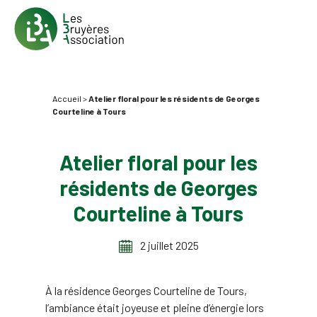
Accueil
>
Atelier floral pour les résidents de Georges
Courteline à Tours
Atelier floral pour les
résidents de Georges
Courteline à Tours
2 juillet 2025
À la résidence Georges Courteline de Tours,
l’ambiance était joyeuse et pleine d’énergie lors