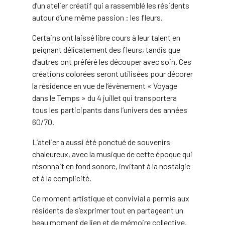
d’un atelier créatif qui a rassemblé les résidents
autour d’une même passion : les fleurs.
Certains ont laissé libre cours à leur talent en
peignant délicatement des fleurs, tandis que
d’autres ont préféré les découper avec soin. Ces
créations colorées seront utilisées pour décorer
la résidence en vue de l’évènement « Voyage
dans le Temps » du 4 juillet qui transportera
tous les participants dans l’univers des années
60/70.
L’atelier a aussi été ponctué de souvenirs
chaleureux, avec la musique de cette époque qui
résonnait en fond sonore, invitant à la nostalgie
et à la complicité.
Ce moment artistique et convivial a permis aux
résidents de s’exprimer tout en partageant un
beau moment de lien et de mémoire collective.