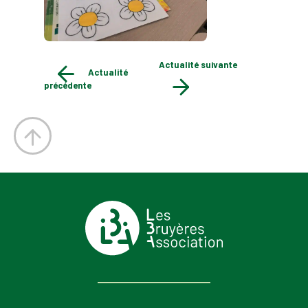
Actualité suivante
Actualité
précédente