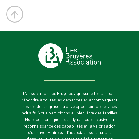
L’association Les Bruyères agit sur le terrain pour
répondre à toutes les demandes en accompagnant
ses résidents grâce au développement de services
inclusifs. Nous participons au bien-être des familles.
Nous pensons que cette dynamique inclusive, la
reconnaissance des capabilités et la valorisation
d’un savoir-faire par l’associatif sont autant
d’atouts utiles pour notre société que pour les