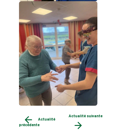
Actualité suivante
Actualité
précédente