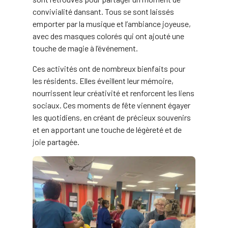
convivialité dansant. Tous se sont laissés
emporter par la musique et l’ambiance joyeuse,
avec des masques colorés qui ont ajouté une
touche de magie à l’événement.
Ces activités ont de nombreux bienfaits pour
les résidents. Elles éveillent leur mémoire,
nourrissent leur créativité et renforcent les liens
sociaux. Ces moments de fête viennent égayer
les quotidiens, en créant de précieux souvenirs
et en apportant une touche de légèreté et de
joie partagée.