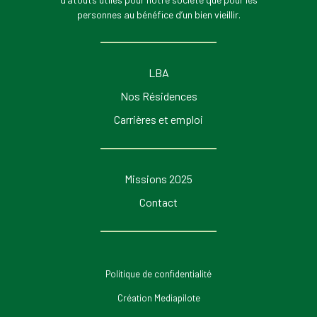
personnes au bénéfice d’un bien vieillir.
LBA
Nos Résidences
Carrières et emploi
Missions 2025
Contact
Politique de confidentialité
Création Mediapilote