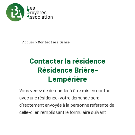
Accueil
>
Contact résidence
Contacter la résidence
Résidence Brière-
Lempérière
Vous venez de demander à être mis en contact
avec une résidence, votre demande sera
directement envoyée à la personne référente de
celle-ci en remplissant le formulaire suivant: