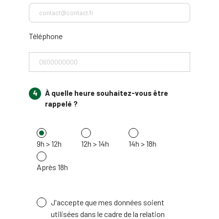
Téléphone
4
À quelle heure souhaitez-vous être
rappelé ?
9h > 12h
12h > 14h
14h > 18h
Après 18h
J'accepte que mes données soient
utilisées dans le cadre de la relation