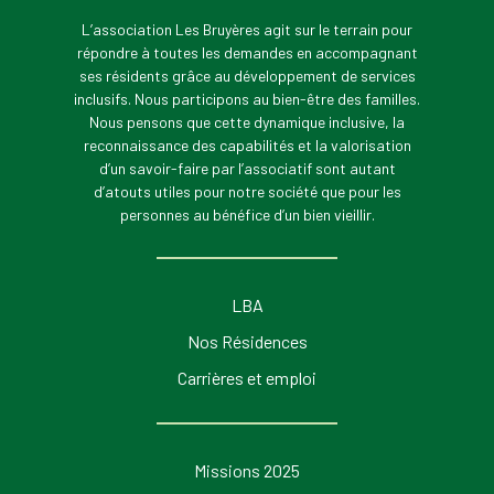
L’association Les Bruyères agit sur le terrain pour
répondre à toutes les demandes en accompagnant
ses résidents grâce au développement de services
inclusifs. Nous participons au bien-être des familles.
Nous pensons que cette dynamique inclusive, la
reconnaissance des capabilités et la valorisation
d’un savoir-faire par l’associatif sont autant
d’atouts utiles pour notre société que pour les
personnes au bénéfice d’un bien vieillir.
LBA
Nos Résidences
Carrières et emploi
Missions 2025