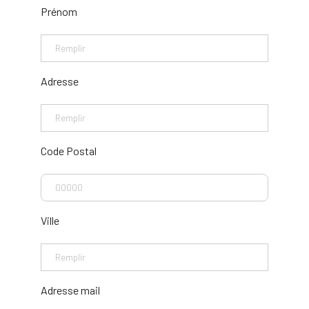
Prénom
Adresse
Code Postal
Ville
Adresse mail