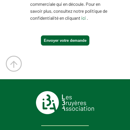
commerciale qui en découle. Pour en
savoir plus, consultez notre politique de
confidentialité en cliquant
ici
.