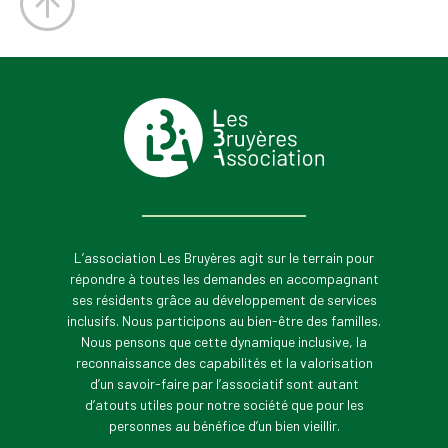
L’association Les Bruyères agit sur le terrain pour
répondre à toutes les demandes en accompagnant
ses résidents grâce au développement de services
inclusifs. Nous participons au bien-être des familles.
Nous pensons que cette dynamique inclusive, la
reconnaissance des capabilités et la valorisation
d’un savoir-faire par l’associatif sont autant
d’atouts utiles pour notre société que pour les
personnes au bénéfice d’un bien vieillir.