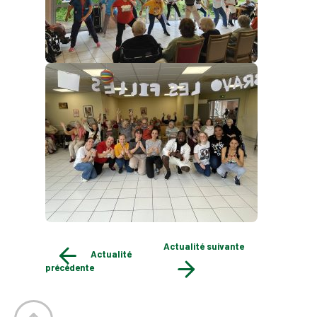
Actualité suivante
Actualité
précédente