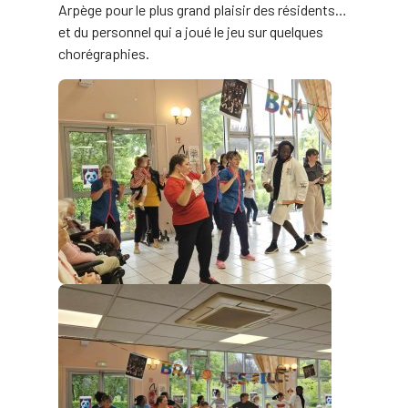
Arpège pour le plus grand plaisir des résidents…
et du personnel qui a joué le jeu sur quelques
chorégraphies.