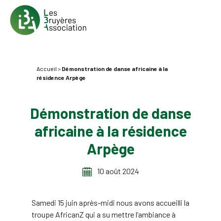
Accueil
>
Démonstration de danse africaine à la
résidence Arpège
Démonstration de danse
africaine à la résidence
Arpège
10 août 2024
Samedi 15 juin après-midi nous avons accueilli la
troupe AfricanZ qui a su mettre l’ambiance à