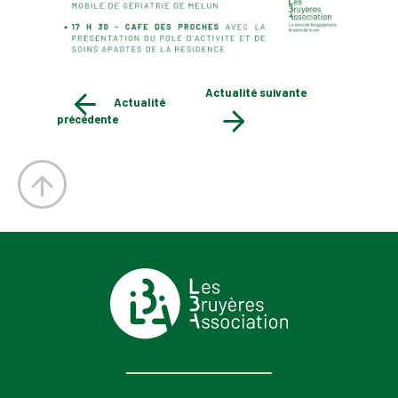
Actualité suivante
Actualité
précédente