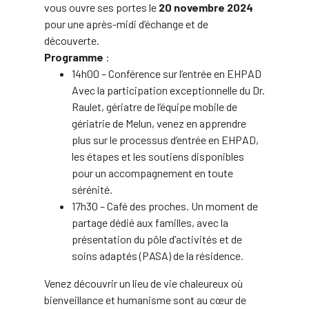
vous ouvre ses portes le
20 novembre 2024
pour une après-midi d’échange et de
découverte.
Programme
:
14h00 – Conférence sur l’entrée en EHPAD
Avec la participation exceptionnelle du Dr.
Raulet, gériatre de l’équipe mobile de
gériatrie de Melun, venez en apprendre
plus sur le processus d’entrée en EHPAD,
les étapes et les soutiens disponibles
pour un accompagnement en toute
sérénité.
17h30 – Café des proches. Un moment de
partage dédié aux familles, avec la
présentation du pôle d’activités et de
soins adaptés (PASA) de la résidence.
Venez découvrir un lieu de vie chaleureux où
bienveillance et humanisme sont au cœur de