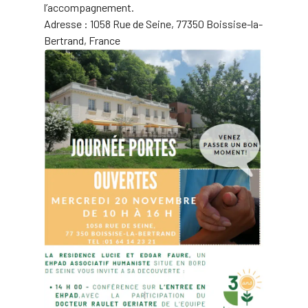
l’accompagnement.
Adresse : 1058 Rue de Seine, 77350 Boissise-la-
Bertrand, France