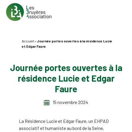
Accueil
>
Journée portes ouvertes à la résidence Lucie
et Edgar Faure
Journée portes ouvertes à la
résidence Lucie et Edgar
Faure
15 novembre 2024
La Résidence Lucie et Edgar Faure, un EHPAD
associatif et humaniste au bord de la Seine,