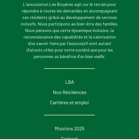
L’association Les Bruyères agit sur le terrain pour
répondre à toutes les demandes en accompagnant
ses résidents grâce au développement de services
inclusifs. Nous participons au bien-être des familles.
Nous pensons que cette dynamique inclusive, la
reconnaissance des capabilités et la valorisation
d’un savoir-faire par l’associatif sont autant
d’atouts utiles pour notre société que pour les
personnes au bénéfice d’un bien vieillir.
LBA
Nos Résidences
Carrières et emploi
Missions 2025
Contact