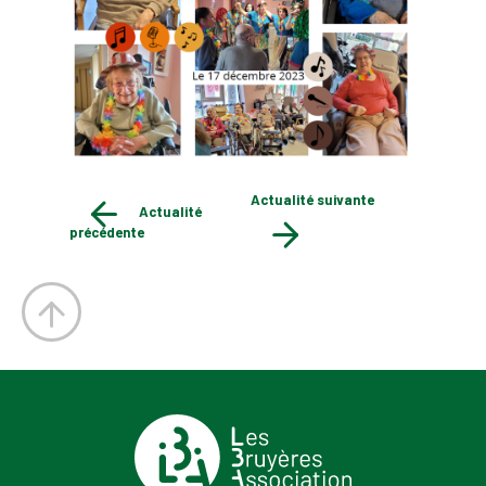
Actualité suivante
Actualité
précédente