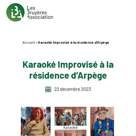
Accueil
>
Karaoké Improvisé à la résidence d’Arpège
Karaoké Improvisé à la
résidence d’Arpège
22 décembre 2023