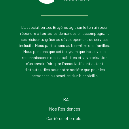
L’association Les Bruyères agit sur le terrain pour
répondre à toutes les demandes en accompagnant
ses résidents grâce au développement de services
inclusifs. Nous participons au bien-être des familles.
Nous pensons que cette dynamique inclusive, la
reconnaissance des capabilités et la valorisation
d’un savoir-faire par l’associatif sont autant
d’atouts utiles pour notre société que pour les
personnes au bénéfice d’un bien vieillir.
LBA
Nos Résidences
Carrières et emploi