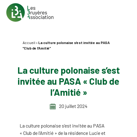
Accueil
>
La culture polonaise s’est invitée au PASA
“Club de l’Amitié”
La culture polonaise s’est
invitée au PASA « Club de
l’Amitié »
20 juillet 2024
La culture polonaise s’est invitée au PASA
« Club de l’Amitié » de la résidence Lucie et