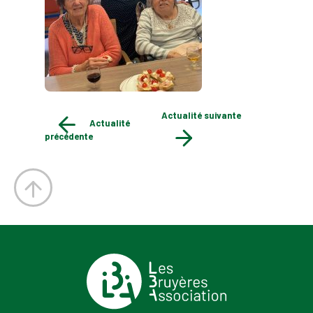
Actualité suivante
Actualité
précédente