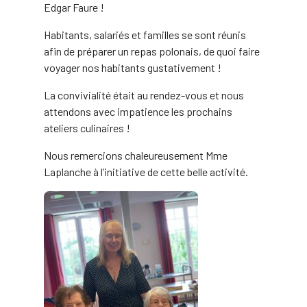
Edgar Faure !
Habitants, salariés et familles se sont réunis
afin de préparer un repas polonais, de quoi faire
voyager nos habitants gustativement !
La convivialité était au rendez-vous et nous
attendons avec impatience les prochains
ateliers culinaires !
Nous remercions chaleureusement Mme
Laplanche à l’initiative de cette belle activité.