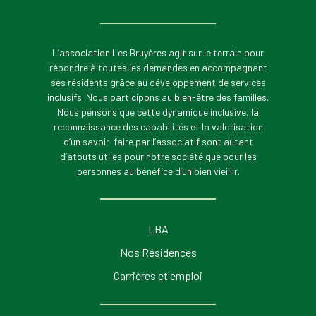
L’association Les Bruyères agit sur le terrain pour
répondre à toutes les demandes en accompagnant
ses résidents grâce au développement de services
inclusifs. Nous participons au bien-être des familles.
Nous pensons que cette dynamique inclusive, la
reconnaissance des capabilités et la valorisation
d’un savoir-faire par l’associatif sont autant
d’atouts utiles pour notre société que pour les
personnes au bénéfice d’un bien vieillir.
LBA
Nos Résidences
Carrières et emploi