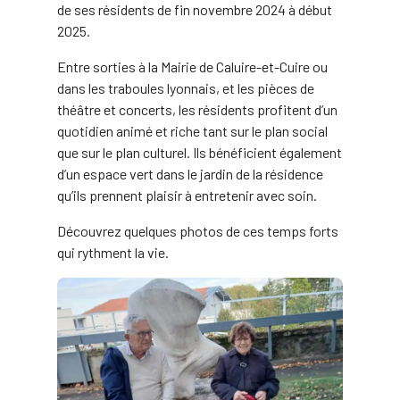
de ses résidents de fin novembre 2024 à début
2025.
Entre sorties à la Mairie de Caluire-et-Cuire ou
dans les traboules lyonnais, et les pièces de
théâtre et concerts, les résidents profitent d’un
quotidien animé et riche tant sur le plan social
que sur le plan culturel. Ils bénéficient également
d’un espace vert dans le jardin de la résidence
qu’ils prennent plaisir à entretenir avec soin.
Découvrez quelques photos de ces temps forts
qui rythment la vie.