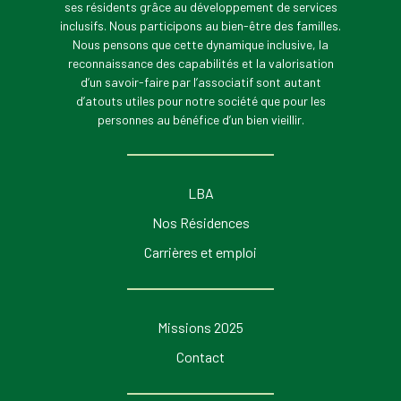
ses résidents grâce au développement de services
inclusifs. Nous participons au bien-être des familles.
Nous pensons que cette dynamique inclusive, la
reconnaissance des capabilités et la valorisation
d’un savoir-faire par l’associatif sont autant
d’atouts utiles pour notre société que pour les
personnes au bénéfice d’un bien vieillir.
LBA
Nos Résidences
Carrières et emploi
Missions 2025
Contact