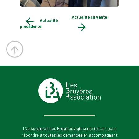
Actualité suivante
Actualité
précédente
L’association Les Bruyères agit sur le terrain pour
répondre à toutes les demandes en accompagnant