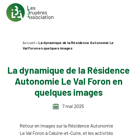
Accueil
>
La dynamique de la Résidence Autonomie Le
Val Foron en quelques images
La dynamique de la Résidence
Autonomie Le Val Foron en
quelques images
7 mai 2025
Retour en images sur la Résidence Autonomie
Le Val Foron à Caluire-et-Cuire, et les activités