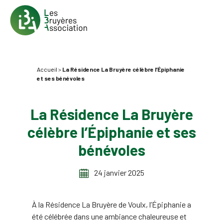
Accueil
>
La Résidence La Bruyère célèbre l’Épiphanie
et ses bénévoles
La Résidence La Bruyère
célèbre l’Épiphanie et ses
bénévoles
24 janvier 2025
À la Résidence La Bruyère de Voulx, l’Épiphanie a
été célébrée dans une ambiance chaleureuse et