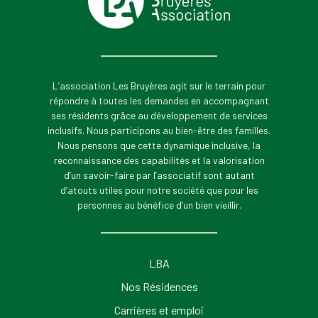
L’association Les Bruyères agit sur le terrain pour
répondre à toutes les demandes en accompagnant
ses résidents grâce au développement de services
inclusifs. Nous participons au bien-être des familles.
Nous pensons que cette dynamique inclusive, la
reconnaissance des capabilités et la valorisation
d’un savoir-faire par l’associatif sont autant
d’atouts utiles pour notre société que pour les
personnes au bénéfice d’un bien vieillir.
LBA
Nos Résidences
Carrières et emploi