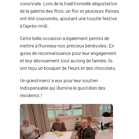
conviviale. Lors de la traditionnelle dégustation
de la galette des Rois, un Roi et plusieurs Reines
ont été couronnés, ajoutant une touche festive
à l’après-midi.
Cette belle occasion a également permis de
mettre à l’honneur nos précieux bénévoles. En
guise de reconnaissance pour leur engagement
et leur dévouement tout au long de l’année, ils
ont reçu un bouquet de fleurs et des chocolats.
Un grand merci à eux pour leur soutien
indispensable qui illumine le quotidien des
résidents !