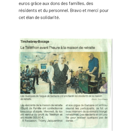
euros grâce aux dons des familles, des
résidents et du personnel. Bravo et merci pour
cet élan de solidarité.