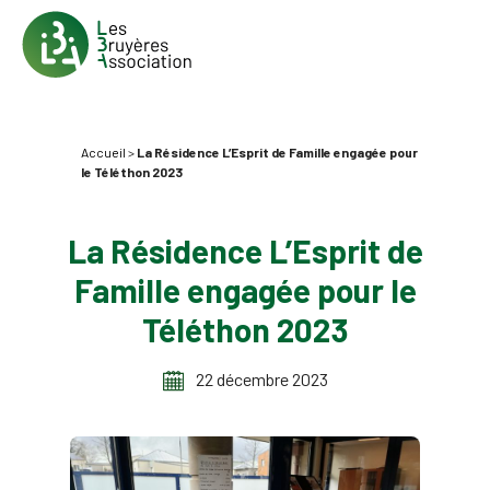
Accueil
>
La Résidence L’Esprit de Famille engagée pour
le Téléthon 2023
La Résidence L’Esprit de
Famille engagée pour le
Téléthon 2023
22 décembre 2023