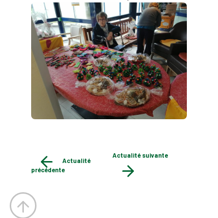
Actualité suivante
Actualité
précédente