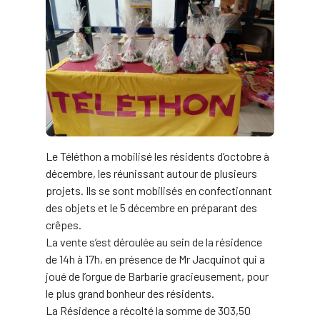
Le Téléthon a mobilisé les résidents d’octobre à
décembre, les réunissant autour de plusieurs
projets. Ils se sont mobilisés en confectionnant
des objets et le 5 décembre en préparant des
crêpes.
La vente s’est déroulée au sein de la résidence
de 14h à 17h, en présence de Mr Jacquinot qui a
joué de l’orgue de Barbarie gracieusement, pour
le plus grand bonheur des résidents.
La Résidence a récolté la somme de 303,50