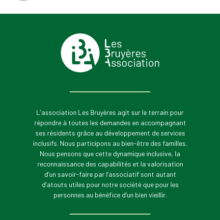
L’association Les Bruyères agit sur le terrain pour
répondre à toutes les demandes en accompagnant
ses résidents grâce au développement de services
inclusifs. Nous participons au bien-être des familles.
Nous pensons que cette dynamique inclusive, la
reconnaissance des capabilités et la valorisation
d’un savoir-faire par l’associatif sont autant
d’atouts utiles pour notre société que pour les
personnes au bénéfice d’un bien vieillir.