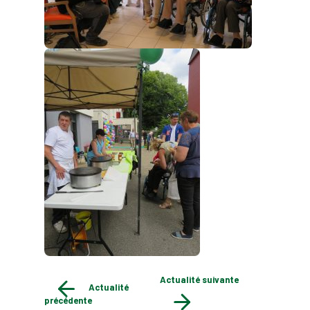
Actualité suivante
Actualité
précédente