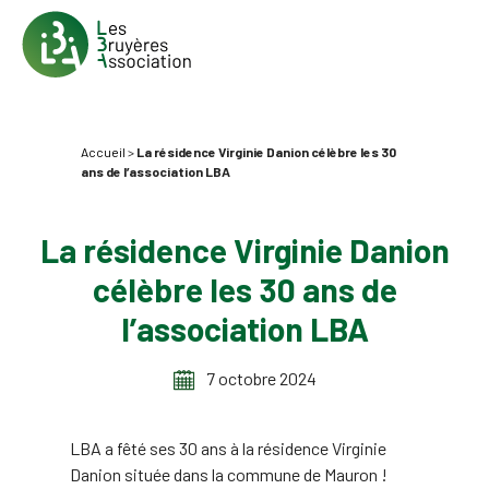
Accueil
>
La résidence Virginie Danion célèbre les 30
ans de l’association LBA
La résidence Virginie Danion
célèbre les 30 ans de
l’association LBA
7 octobre 2024
LBA a fêté ses 30 ans à la résidence Virginie
Danion située dans la commune de Mauron !