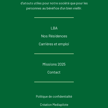
d’atouts utiles pour notre société que pour les
personnes au bénéfice d’un bien vieillir.
LBA
Nos Résidences
Carrières et emploi
Missions 2025
Contact
Politique de confidentialité
Création Mediapilote