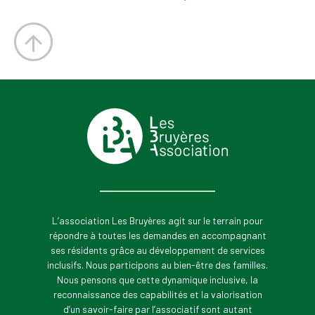
L’association Les Bruyères agit sur le terrain pour
répondre à toutes les demandes en accompagnant
ses résidents grâce au développement de services
inclusifs. Nous participons au bien-être des familles.
Nous pensons que cette dynamique inclusive, la
reconnaissance des capabilités et la valorisation
d’un savoir-faire par l’associatif sont autant