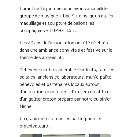
Durant cette journée nous avons accueilli le
groupe de musique « Dan Y » ainsi qu’un atelier
maquillage et sculpture de ballons les
compagnies « LOPHELIA ».
Les 30 ans de l’association ont été célébrés
dans une ambiance conviviale et festive sur le
thème des années 30.
Cet événement a rassemblé résidents, familles,
salariés, anciens collaborateurs, municipalité,
bénévoles et partenaires locaux autour
d’animations musicales , d’ateliers créatifs et
d’un goûter breton préparé par notre cuisinier
Michel.
Un grand merci à tous les participants et
organisateurs !