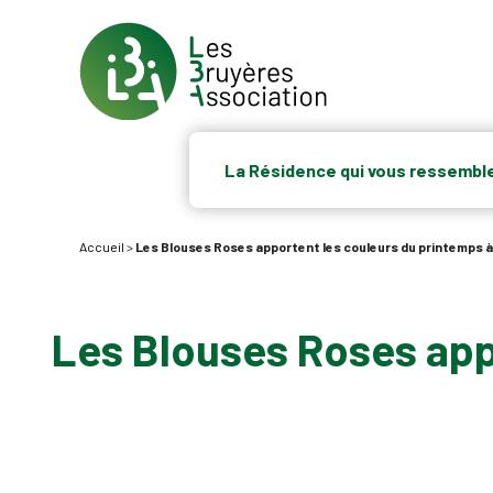
La Résidence qui vous ressembl
Accueil
>
Les Blouses Roses apportent les couleurs du printemps à
Les Blouses Roses app