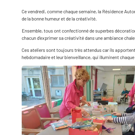
Ce vendredi, comme chaque semaine, la Résidence Autonomi
de la bonne humeur et de la créativité.
Ensemble, tous ont confectionné de superbes décorations
chacun d’exprimer sa créativité dans une ambiance chal
Ces ateliers sont toujours très attendus car ils apporten
hebdomadaire et leur bienveillance, qui illuminent chaque