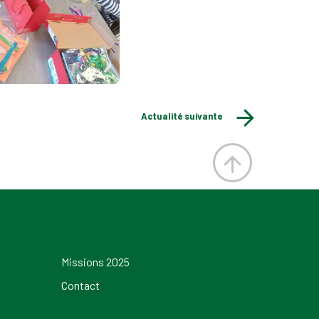
Actualité suivante
Missions 2025
Contact