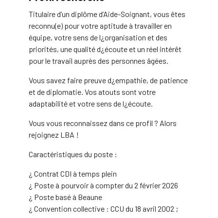
Titulaire d’un diplôme d’Aide-Soignant, vous êtes
reconnu(e) pour votre aptitude à travailler en
équipe, votre sens de l¿organisation et des
priorités, une qualité d¿écoute et un réel intérêt
pour le travail auprès des personnes âgées.
Vous savez faire preuve d¿empathie, de patience
et de diplomatie. Vos atouts sont votre
adaptabilité et votre sens de l¿écoute.
Vous vous reconnaissez dans ce profil ? Alors
rejoignez LBA !
Caractéristiques du poste :
¿ Contrat CDI à temps plein
¿ Poste à pourvoir à compter du 2 février 2026
¿ Poste basé à Beaune
¿ Convention collective : CCU du 18 avril 2002 ;