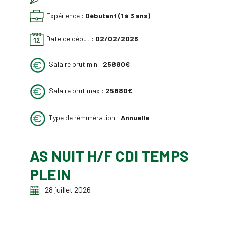
Expérience :
Débutant (1 à 3 ans)
Date de début :
02/02/2026
Salaire brut min :
25880€
Salaire brut max :
25880€
Type de rémunération :
Annuelle
AS NUIT H/F CDI TEMPS
PLEIN
28 juillet 2026