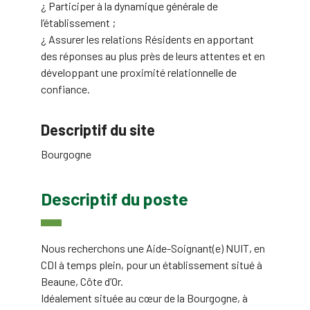
¿ Participer à la dynamique générale de
l’établissement ;
¿ Assurer les relations Résidents en apportant
des réponses au plus près de leurs attentes et en
développant une proximité relationnelle de
confiance.
Descriptif du site
Bourgogne
Descriptif du poste
Nous recherchons une Aide-Soignant(e) NUIT, en
CDI à temps plein, pour un établissement situé à
Beaune, Côte d’Or.
Idéalement située au cœur de la Bourgogne, à