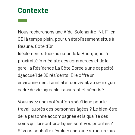
Contexte
Nous recherchons une Aide-Soignant(e) NUIT, en
CDI à temps plein, pour un établissement situé à
Beaune, Côte d’Or.
Idéalement située au cœur de la Bourgogne, à
proximité immédiate des commerces et de la
gare, la Résidence La Côte Dorée a une capacité
d¿accueil de 80 résidents. Elle offre un
environnement familial et convivial, au sein d¿un
cadre de vie agréable, rassurant et sécurisé.
Vous avez une motivation spécifique pour le
travail auprès des personnes âgées ? Le bien-être
de la personne accompagnée et la qualité des
soins qui lui sont prodigués sont vos priorités ?
Si vous souhaitez évoluer dans une structure aux