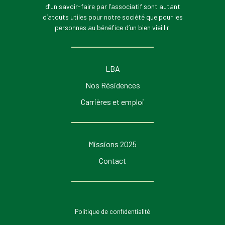
d’un savoir-faire par l’associatif sont autant
d’atouts utiles pour notre société que pour les
personnes au bénéfice d’un bien vieillir.
LBA
Nos Résidences
Carrières et emploi
Missions 2025
Contact
Politique de confidentialité