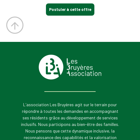
Postuler à cette offre
L’association Les Bruyères agit sur le terrain pour
répondre à toutes les demandes en accompagnant
ses résidents grâce au développement de services
inclusifs. Nous participons au bien-être des familles.
Nous pensons que cette dynamique inclusive, la
reconnaissance des capabilités et la valorisation