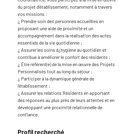
du projet d’établissement, notamment à travers
vos missions :
¿ Prendre soin des personnes accueillies en
proposant une aide de proximité et un
accompagnement dans la réalisation des actes
essentiels de la vie quotidienne ;
¿ Assurer les soins d¿hygiène au quotidien et
contribue à améliorer le confort des résidents ;
¿ Être référent(e) de la mise en œuvre des Projets
Personnalisés tout au long du séjour ;
¿ Participer à la dynamique générale de
l’établissement ;
¿ Assurer les relations Résidents en apportant
des réponses au plus près de leurs attentes et en
développant une proximité relationnelle de
confiance.
Profil recherché