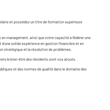
ilaire et possédez un titre de formation supérieure
s en management, ainsi que votre capacité à fédérer une
d’une solide expérience en gestion financière et en
n stratégique et la résolution de problèmes.
vers le bien-être des résidents sont vos atouts.
ubliques et des normes de qualité dans le domaine des