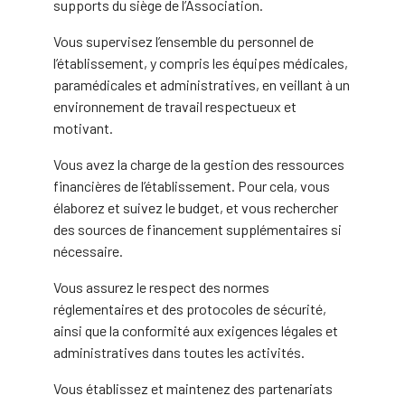
supports du siège de l’Association.
Vous supervisez l’ensemble du personnel de
l’établissement, y compris les équipes médicales,
paramédicales et administratives, en veillant à un
environnement de travail respectueux et
motivant.
Vous avez la charge de la gestion des ressources
financières de l’établissement. Pour cela, vous
élaborez et suivez le budget, et vous rechercher
des sources de financement supplémentaires si
nécessaire.
Vous assurez le respect des normes
réglementaires et des protocoles de sécurité,
ainsi que la conformité aux exigences légales et
administratives dans toutes les activités.
Vous établissez et maintenez des partenariats