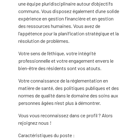
une équipe pluridisciplinaire autour d’objectifs
communs. Vous disposez également d’une solide
expérience en gestion financière et en gestion
des ressources humaines. Vous avez de
l’appétence pour la planification stratégique et la
résolution de problèmes.
Votre sens de l’éthique, votre intégrité
professionnelle et votre engagement envers le
bien-être des résidents sont vos atouts.
Votre connaissance de la réglementation en
matière de santé, des politiques publiques et des
normes de qualité dans le domaine des soins aux
personnes âgées n’est plus à démontrer.
Vous vous reconnaissez dans ce profil ? Alors
rejoignez nous !
Caractéristiques du poste :