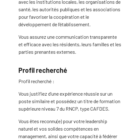
avec les institutions locales, les organisations de
santé, les autorités publiques et les associations
pour favoriser la coopération et le
développement de l’établissement.
Vous assurez une communication transparente
et efficace avec les résidents, leurs familles et les
parties prenantes externes.
Profil recherché
Profil recherché :
Vous justifiez d’une expérience réussie sur un
poste similaire et possédez un titre de formation
supérieure niveau 7 du RNCP, type CAFDES.
Vous êtes reconnu(e) pour votre leadership
naturel et vos solides compétences en
management, ainsi que votre capacité à fédérer