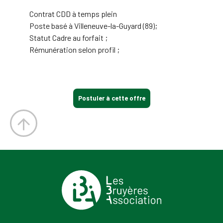
Contrat CDD à temps plein
Poste basé à Villeneuve-la-Guyard (89);
Statut Cadre au forfait ;
Rémunération selon profil ;
Postuler à cette offre