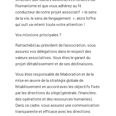
l’humanisme et que vous adhérez au fil
conducteur de notre projet associatif » le sens
de la vie, le sens de l’engagement », alors l’offre
qui suit va retenir toute votre attention !
Vos missions principales ?
Rattaché(e) au président de l’association, vous
assurez vos délégations dans le respect des
valeurs associatives. Vous êtes le garant du
projet d’établissement et de ses déclinaisons.
Vous êtes responsable de l’élaboration et de la
mise en œuvre de la stratégie globale de
l’établissement en accord avec les objectifs fixés
par les directions du siège (générale, financière,
des opérations et des ressources humaines).
Dans ce cadre, vous assurez une communication
transparente et efficace avec les directions