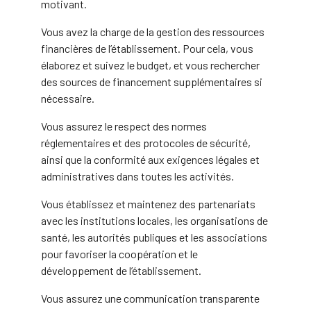
motivant.
Vous avez la charge de la gestion des ressources
financières de l’établissement. Pour cela, vous
élaborez et suivez le budget, et vous rechercher
des sources de financement supplémentaires si
nécessaire.
Vous assurez le respect des normes
réglementaires et des protocoles de sécurité,
ainsi que la conformité aux exigences légales et
administratives dans toutes les activités.
Vous établissez et maintenez des partenariats
avec les institutions locales, les organisations de
santé, les autorités publiques et les associations
pour favoriser la coopération et le
développement de l’établissement.
Vous assurez une communication transparente