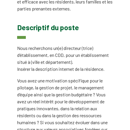
et efficace avec les résidents, leurs familles et les
parties prenantes externes.
Descriptif du poste
Nous recherchons un(e) directeur (trice)
d’établissement, en CDD, pour un établissement
situé à (ville et département).
Insérer la description internet de la résidence.
Vous avez une motivation spécifique pour le
pilotage, la gestion de projet, le management
d’équipe ainsi que la gestion budgétaire ? Vous
avez un réel intérêt pour le développement de
pratiques innovantes, dans la relation aux
résidents ou dans la gestion des ressources
humaines ? Si vous souhaitez évoluer dans une
structure aux valeurs associatives fondées sur