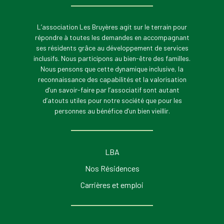
L’association Les Bruyères agit sur le terrain pour
répondre à toutes les demandes en accompagnant
ses résidents grâce au développement de services
inclusifs. Nous participons au bien-être des familles.
Nous pensons que cette dynamique inclusive, la
reconnaissance des capabilités et la valorisation
d’un savoir-faire par l’associatif sont autant
d’atouts utiles pour notre société que pour les
personnes au bénéfice d’un bien vieillir.
LBA
Nos Résidences
Carrières et emploi