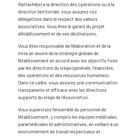
Rattaché(e) à la direction des opérations ou à la
direction territoriale, vous assurez vos
délégations dans le respect des valeurs
associatives. Vous êtes le garant du projet
d’établissement et de ses déclinaisons.
Vous êtes responsable de l’élaboration et de la
mise en œuvre de la stratégie globale de
l’établissement en accord avec les objectifs fixés
par les directions du siège (générale, financière,
des opérations et des ressources humaines).
Dans ce cadre, vous assurez une communication
transparente et efficace avec les directions
supports du siège de l’Association.
Vous supervisez l’ensemble du personnel de
l’établissement, y compris les équipes médicales,
paramédicales et administratives, en veillant à un
environnement de travail respectueux et