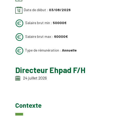
Date de début :
03/08/2026
Salaire brut min :
50000€
Salaire brut max :
60000€
Type de rémunération :
Annuelle
Directeur Ehpad F/H
24 juillet 2026
Contexte