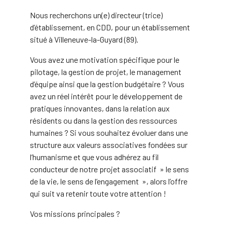
Nous recherchons un(e) directeur (trice)
d’établissement, en CDD, pour un établissement
situé à Villeneuve-la-Guyard (89).
Vous avez une motivation spécifique pour le
pilotage, la gestion de projet, le management
d’équipe ainsi que la gestion budgétaire ? Vous
avez un réel intérêt pour le développement de
pratiques innovantes, dans la relation aux
résidents ou dans la gestion des ressources
humaines ? Si vous souhaitez évoluer dans une
structure aux valeurs associatives fondées sur
l’humanisme et que vous adhérez au fil
conducteur de notre projet associatif » le sens
de la vie, le sens de l’engagement », alors l’offre
qui suit va retenir toute votre attention !
Vos missions principales ?