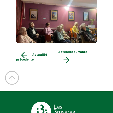
Actualité suivante
Actualité
précédente