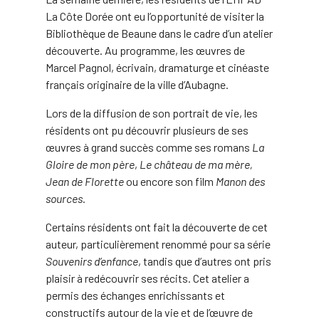
La Côte Dorée ont eu l’opportunité de visiter la
Bibliothèque de Beaune dans le cadre d’un atelier
découverte. Au programme, les œuvres de
Marcel Pagnol, écrivain, dramaturge et cinéaste
français originaire de la ville d’Aubagne.
Lors de la diffusion de son portrait de vie, les
résidents ont pu découvrir plusieurs de ses
œuvres à grand succès comme ses romans
La
Gloire de mon père
,
Le château de ma mère,
Jean de Florette
ou encore son film
Manon des
sources
.
Certains résidents ont fait la découverte de cet
auteur, particulièrement renommé pour sa série
Souvenirs d’enfance
, tandis que d’autres ont pris
plaisir à redécouvrir ses récits. Cet atelier a
permis des échanges enrichissants et
constructifs autour de la vie et de l’œuvre de