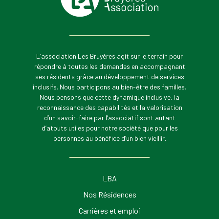
L’association Les Bruyères agit sur le terrain pour
répondre à toutes les demandes en accompagnant
ses résidents grâce au développement de services
inclusifs. Nous participons au bien-être des familles.
Nous pensons que cette dynamique inclusive, la
reconnaissance des capabilités et la valorisation
d’un savoir-faire par l’associatif sont autant
d’atouts utiles pour notre société que pour les
personnes au bénéfice d’un bien vieillir.
LBA
Nos Résidences
Carrières et emploi