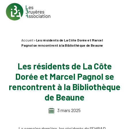
Accueil
>
Les résidents de La Côte Dorée et Marcel
Pagnol se rencontrent à la Bibliothèque de Beaune
Les résidents de La Côte
Dorée et Marcel Pagnol se
rencontrent à la Bibliothèque
de Beaune
3 mars 2025
La semaine dernière, les résidents de l’EHPAD