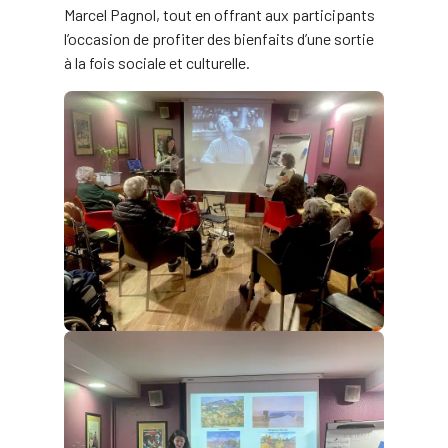
Marcel Pagnol, tout en offrant aux participants
l’occasion de profiter des bienfaits d’une sortie
à la fois sociale et culturelle.