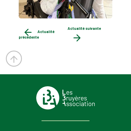
Actualité suivante
Actualité
précédente