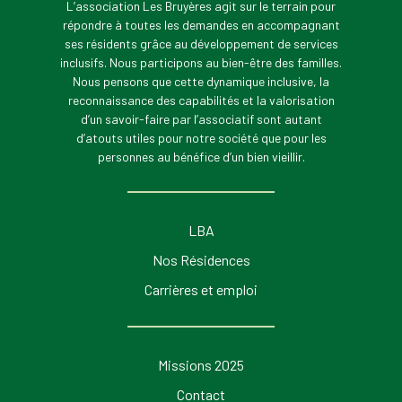
L’association Les Bruyères agit sur le terrain pour
répondre à toutes les demandes en accompagnant
ses résidents grâce au développement de services
inclusifs. Nous participons au bien-être des familles.
Nous pensons que cette dynamique inclusive, la
reconnaissance des capabilités et la valorisation
d’un savoir-faire par l’associatif sont autant
d’atouts utiles pour notre société que pour les
personnes au bénéfice d’un bien vieillir.
LBA
Nos Résidences
Carrières et emploi
Missions 2025
Contact