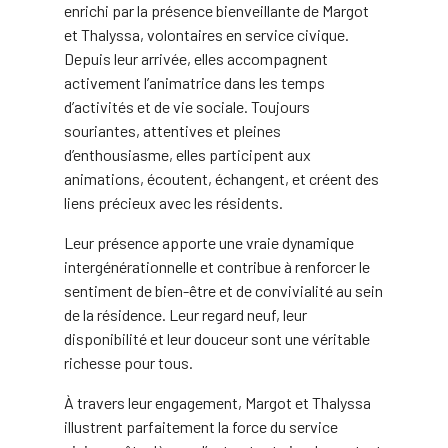
enrichi par la présence bienveillante de Margot
et Thalyssa, volontaires en service civique.
Depuis leur arrivée, elles accompagnent
activement l’animatrice dans les temps
d’activités et de vie sociale. Toujours
souriantes, attentives et pleines
d’enthousiasme, elles participent aux
animations, écoutent, échangent, et créent des
liens précieux avec les résidents.
Leur présence apporte une vraie dynamique
intergénérationnelle et contribue à renforcer le
sentiment de bien-être et de convivialité au sein
de la résidence. Leur regard neuf, leur
disponibilité et leur douceur sont une véritable
richesse pour tous.
À travers leur engagement, Margot et Thalyssa
illustrent parfaitement la force du service