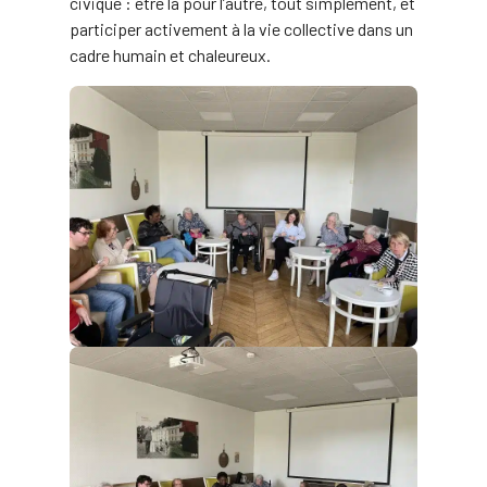
civique : être là pour l’autre, tout simplement, et
participer activement à la vie collective dans un
cadre humain et chaleureux.