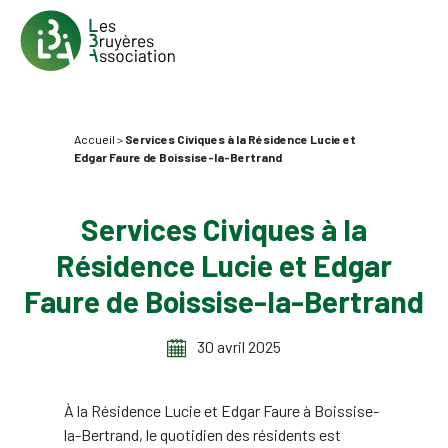
Accueil
>
Services Civiques à la Résidence Lucie et
Edgar Faure de Boissise-la-Bertrand
Services Civiques à la
Résidence Lucie et Edgar
Faure de Boissise-la-Bertrand
30 avril 2025
À la Résidence Lucie et Edgar Faure à Boissise-
la-Bertrand, le quotidien des résidents est