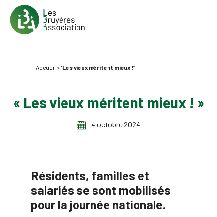
Accueil
>
“Les vieux méritent mieux !”
« Les vieux méritent mieux ! »
4 octobre 2024
Résidents, familles et
salariés se sont mobilisés
pour la journée nationale.