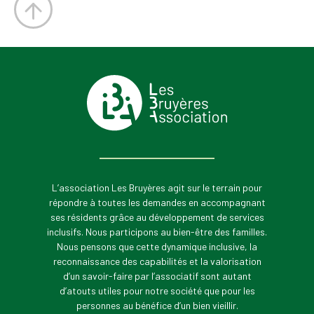
L’association Les Bruyères agit sur le terrain pour
répondre à toutes les demandes en accompagnant
ses résidents grâce au développement de services
inclusifs. Nous participons au bien-être des familles.
Nous pensons que cette dynamique inclusive, la
reconnaissance des capabilités et la valorisation
d’un savoir-faire par l’associatif sont autant
d’atouts utiles pour notre société que pour les
personnes au bénéfice d’un bien vieillir.