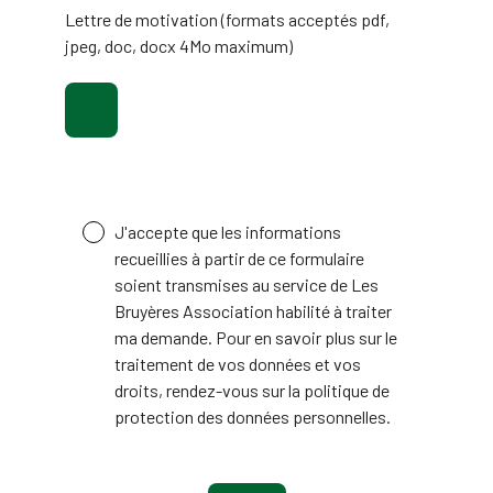
Lettre de motivation (formats acceptés pdf,
jpeg, doc, docx 4Mo maximum)
J'accepte que les informations
recueillies à partir de ce formulaire
soient transmises au service de Les
Bruyères Association habilité à traiter
ma demande. Pour en savoir plus sur le
traitement de vos données et vos
droits, rendez-vous sur la politique de
protection des données personnelles.