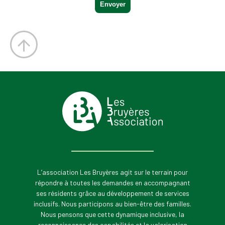
L’association Les Bruyères agit sur le terrain pour
répondre à toutes les demandes en accompagnant
ses résidents grâce au développement de services
inclusifs. Nous participons au bien-être des familles.
Nous pensons que cette dynamique inclusive, la
reconnaissance des capabilités et la valorisation