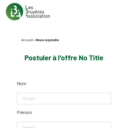
Accueil
>
Nous rejoindre
Postuler à l'offre No Title
Nom
Prénom