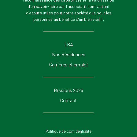
d’un savoir-faire par l’associatif sont autant
d’atouts utiles pour notre société que pour les
personnes au bénéfice d’un bien vieillir.
LBA
Nos Résidences
Carrières et emploi
Missions 2025
Contact
Politique de confidentialité