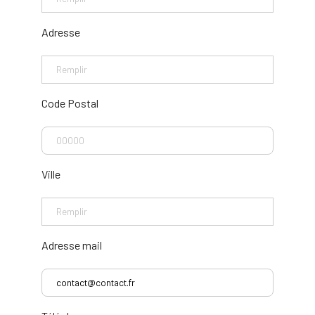
Adresse
Code Postal
Ville
Adresse mail