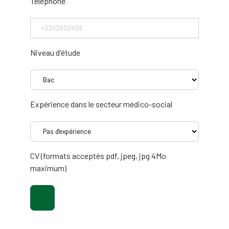
Téléphone
Niveau d'étude
Expérience dans le secteur médico-social
CV (formats acceptés pdf, jpeg, jpg 4Mo
maximum)