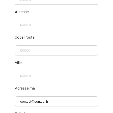
Adresse
Code Postal
Ville
Adresse mail