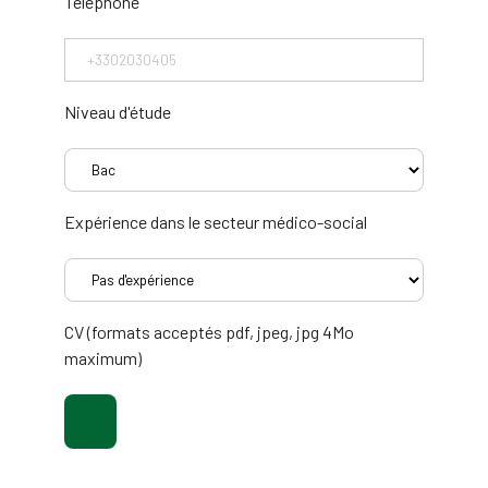
Téléphone
Niveau d'étude
Expérience dans le secteur médico-social
CV (formats acceptés pdf, jpeg, jpg 4Mo
maximum)