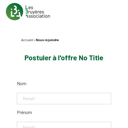
Accueil
>
Nous rejoindre
Postuler à l'offre No Title
Nom
Prénom