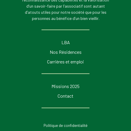
d’un savoir-faire par l’associatif sont autant
d’atouts utiles pour notre société que pour les
personnes au bénéfice d’un bien vieillir.
LBA
Nos Résidences
Carrières et emploi
Missions 2025
Contact
Politique de confidentialité