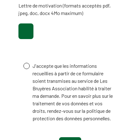
Lettre de motivation (formats acceptés pdf,
jpeg, doc, docx 4Mo maximum)
J'accepte que les informations
recueillies à partir de ce formulaire
soient transmises au service de Les
Bruyères Association habilité à traiter
ma demande. Pour en savoir plus sur le
traitement de vos données et vos
droits, rendez-vous sur la politique de
protection des données personnelles.