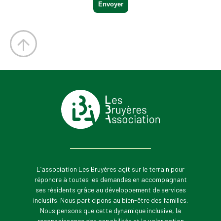
L’association Les Bruyères agit sur le terrain pour
répondre à toutes les demandes en accompagnant
ses résidents grâce au développement de services
inclusifs. Nous participons au bien-être des familles.
Nous pensons que cette dynamique inclusive, la
reconnaissance des capabilités et la valorisation