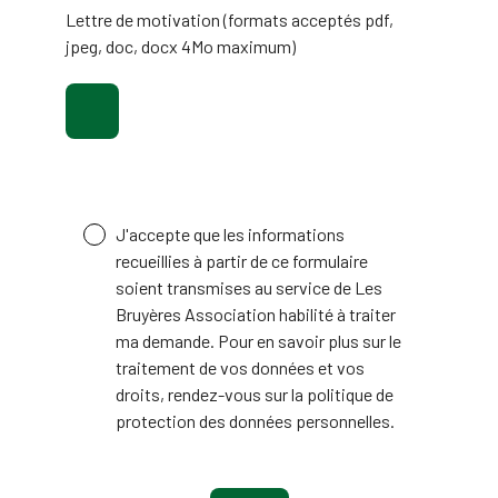
Lettre de motivation (formats acceptés pdf,
jpeg, doc, docx 4Mo maximum)
J'accepte que les informations
recueillies à partir de ce formulaire
soient transmises au service de Les
Bruyères Association habilité à traiter
ma demande. Pour en savoir plus sur le
traitement de vos données et vos
droits, rendez-vous sur la politique de
protection des données personnelles.