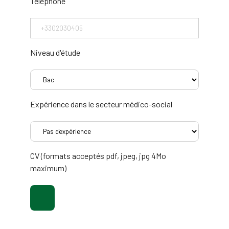
Téléphone
Niveau d'étude
Expérience dans le secteur médico-social
CV (formats acceptés pdf, jpeg, jpg 4Mo
maximum)