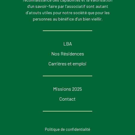
d’un savoir-faire par l’associatif sont autant
d’atouts utiles pour notre société que pour les
personnes au bénéfice d’un bien vieillir.
LBA
Nos Résidences
Carrières et emploi
Missions 2025
Contact
Politique de confidentialité