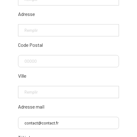
Adresse
Code Postal
Ville
Adresse mail