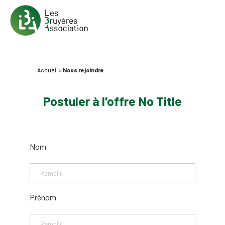
Accueil
>
Nous rejoindre
Postuler à l'offre No Title
Nom
Prénom