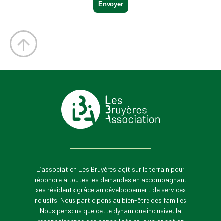
L’association Les Bruyères agit sur le terrain pour
répondre à toutes les demandes en accompagnant
ses résidents grâce au développement de services
inclusifs. Nous participons au bien-être des familles.
Nous pensons que cette dynamique inclusive, la
reconnaissance des capabilités et la valorisation