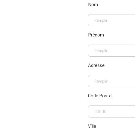
Nom
Prénom
Adresse
Code Postal
Ville