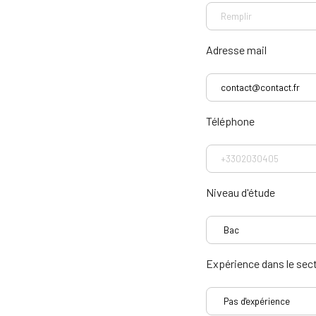
Adresse mail
Téléphone
Niveau d'étude
Expérience dans le sec