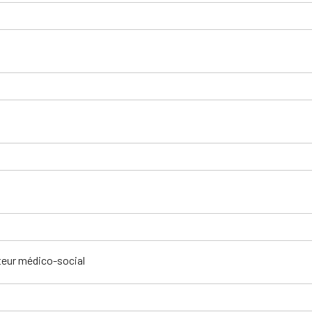
teur médico-social