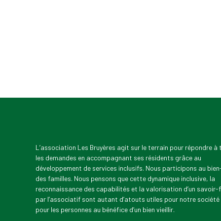
L’association Les Bruyères agit sur le terrain pour répondre à
les demandes en accompagnant ses résidents grâce au
développement de services inclusifs. Nous participons au bien
des familles. Nous pensons que cette dynamique inclusive, la
reconnaissance des capabilités et la valorisation d’un savoir-f
par l’associatif sont autant d’atouts utiles pour notre société
pour les personnes au bénéfice d’un bien vieillir.