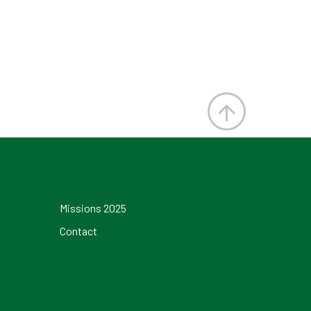
Missions 2025
Contact