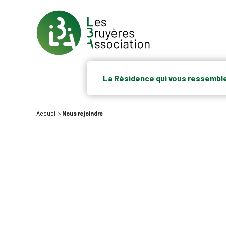
La Résidence qui vous ressembl
Accueil
>
Nous rejoindre