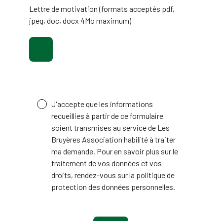
Lettre de motivation (formats acceptés pdf,
jpeg, doc, docx 4Mo maximum)
J'accepte que les informations
recueillies à partir de ce formulaire
soient transmises au service de Les
Bruyères Association habilité à traiter
ma demande. Pour en savoir plus sur le
traitement de vos données et vos
droits, rendez-vous sur la politique de
protection des données personnelles.