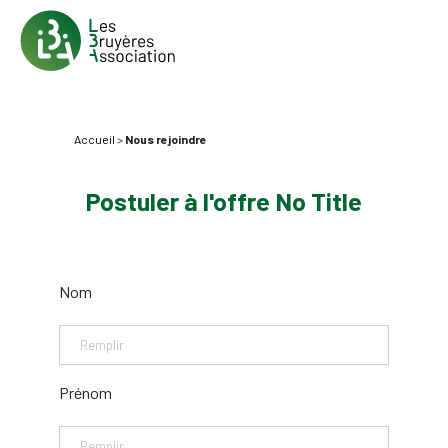
Accueil
>
Nous rejoindre
Postuler à l'offre No Title
Nom
Prénom