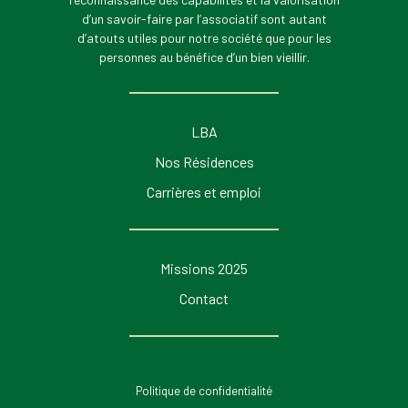
d’un savoir-faire par l’associatif sont autant
d’atouts utiles pour notre société que pour les
personnes au bénéfice d’un bien vieillir.
LBA
Nos Résidences
Carrières et emploi
Missions 2025
Contact
Politique de confidentialité