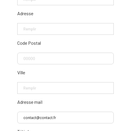
Adresse
Code Postal
Ville
Adresse mail