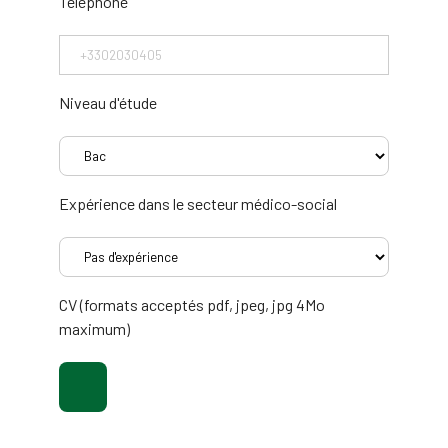
Téléphone
Niveau d'étude
Expérience dans le secteur médico-social
CV (formats acceptés pdf, jpeg, jpg 4Mo
maximum)