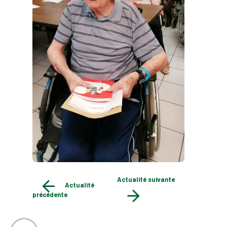
Actualité suivante
Actualité
précédente