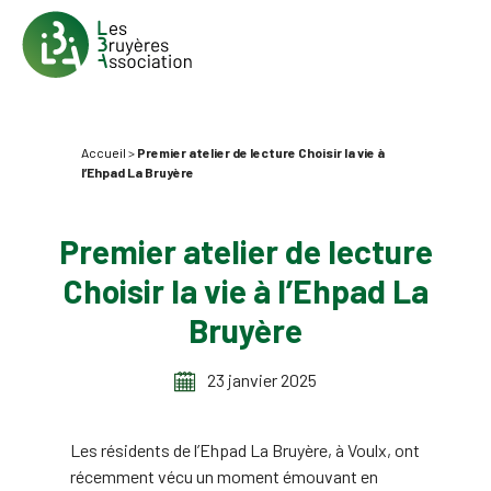
Accueil
>
Premier atelier de lecture Choisir la vie à
l’Ehpad La Bruyère
Premier atelier de lecture
Choisir la vie à l’Ehpad La
Bruyère
23 janvier 2025
Les résidents de l’Ehpad La Bruyère, à Voulx, ont
récemment vécu un moment émouvant en