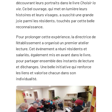
découvrant leurs portraits dans le livre
Choisir la
vie
. Ce bel ouvrage, qui met en lumière leurs
histoires et leurs visages, a suscité une grande
joie parmi les résidents, touchés par cette belle
reconnaissance.
Pour prolonger cette expérience, la directrice de
l’établissement a organisé un premier atelier
lecture. Cet événement a réuni résidents et
salariés, également mis en avant dans le livre,
pour partager ensemble des instants de lecture
et d’échanges. Une belle initiative qui renforce
les liens et valorise chacun dans son
individualité.