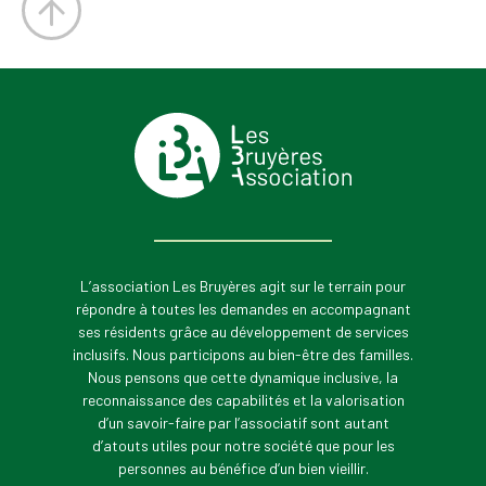
L’association Les Bruyères agit sur le terrain pour
répondre à toutes les demandes en accompagnant
ses résidents grâce au développement de services
inclusifs. Nous participons au bien-être des familles.
Nous pensons que cette dynamique inclusive, la
reconnaissance des capabilités et la valorisation
d’un savoir-faire par l’associatif sont autant
d’atouts utiles pour notre société que pour les
personnes au bénéfice d’un bien vieillir.