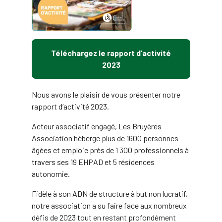
Téléchargez le rapport d’activité
2023
Nous avons le plaisir de vous présenter notre
rapport d’activité 2023.
Acteur associatif engagé, Les Bruyères
Association héberge plus de 1600 personnes
âgées et emploie près de 1 300 professionnels à
travers ses 19 EHPAD et 5 résidences
autonomie.
Fidèle à son ADN de structure à but non lucratif,
notre association a su faire face aux nombreux
défis de 2023 tout en restant profondément