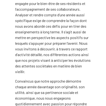
engagée pour le bien-être de ses résidents et
l’accompagnement de ses collaborateurs.
Analyser et rendre compte d’une année aussi
spécifique exige de comprendre la façon dont
nous avons abordé ces défis pour en tirer des
enseignements à long terme. Il s’agit aussi de
mettre en perspective les aspects positifs sur
lesquels s’appuyer pour préparer l’avenir. Nous
vous invitons à découvrir, à travers ce rapport
d’activité détaillé, nos différentes actions ainsi
que nos projets visant à anticiper les évolutions
des attentes sociétales en matière de bien
vieillir.
Convaincus que notre approche démontre
chaque année davantage son originalité, son
utilité, ainsi que sa pertinence sociale et
économique, nous nous engageons
quotidiennement avec passion pour répondre