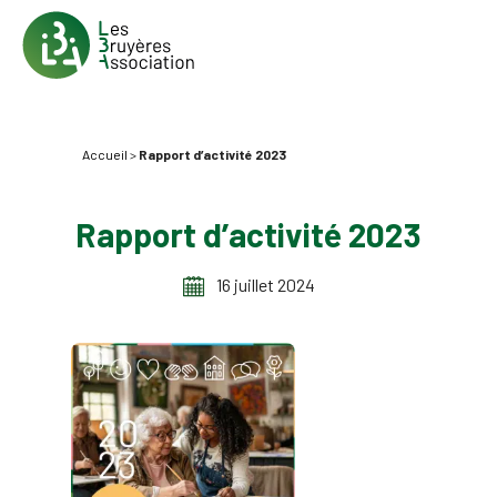
Accueil
>
Rapport d’activité 2023
Rapport d’activité 2023
16 juillet 2024