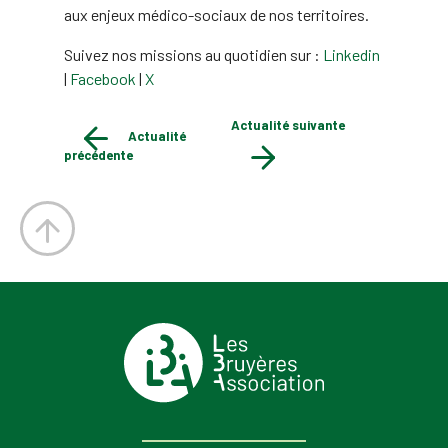
aux enjeux médico-sociaux de nos territoires.
Suivez nos missions au quotidien sur :
Linkedin
|
Facebook
|
X
Actualité suivante
Actualité
précédente