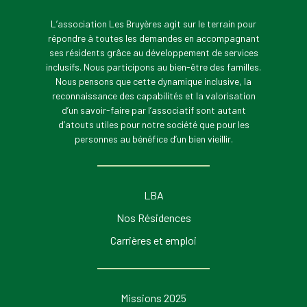
L’association Les Bruyères agit sur le terrain pour
répondre à toutes les demandes en accompagnant
ses résidents grâce au développement de services
inclusifs. Nous participons au bien-être des familles.
Nous pensons que cette dynamique inclusive, la
reconnaissance des capabilités et la valorisation
d’un savoir-faire par l’associatif sont autant
d’atouts utiles pour notre société que pour les
personnes au bénéfice d’un bien vieillir.
LBA
Nos Résidences
Carrières et emploi
Missions 2025