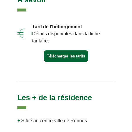
Tarif de l'hébergement
Détails disponibles dans la fiche
tarifaire.
Télécharger les tarifs
Les + de la résidence
Situé au centre-ville de Rennes