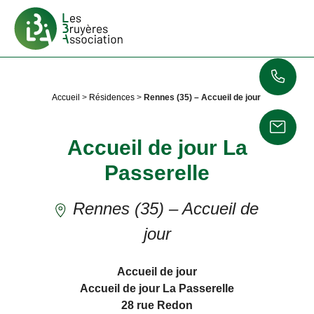
Accueil
>
Résidences
>
Rennes (35) – Accueil de jour
Accueil de jour La
Passerelle
Rennes (35) – Accueil de
jour
Accueil de jour
Accueil de jour La Passerelle
28 rue Redon