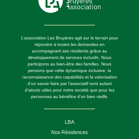
L’association Les Bruyères agit sur le terrain pour
répondre à toutes les demandes en
accompagnant ses résidents grâce au
développement de services inclusifs. Nous
participons au bien-être des familles. Nous
pensons que cette dynamique inclusive, la
reconnaissance des capabilités et la valorisation
d’un savoir-faire par l’associatif sont autant
d’atouts utiles pour notre société que pour les
personnes au bénéfice d’un bien vieillir.
LBA
Nos Résidences