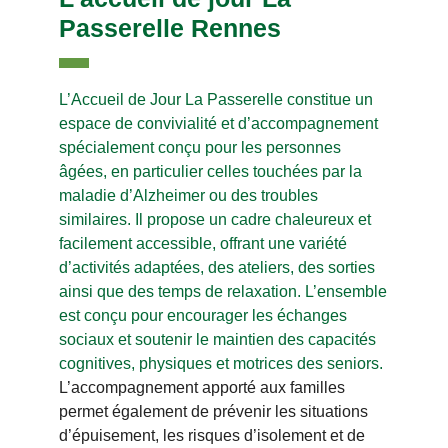
Passerelle Rennes
L’Accueil de Jour La Passerelle constitue un
espace de convivialité et d’accompagnement
spécialement conçu pour les personnes
âgées, en particulier celles touchées par la
maladie d’Alzheimer ou des troubles
similaires. Il propose un cadre chaleureux et
facilement accessible, offrant une variété
d’activités adaptées, des ateliers, des sorties
ainsi que des temps de relaxation. L’ensemble
est conçu pour encourager les échanges
sociaux et soutenir le maintien des capacités
cognitives, physiques et motrices des seniors.
L’accompagnement apporté aux familles
permet également de prévenir les situations
d’épuisement, les risques d’isolement et de