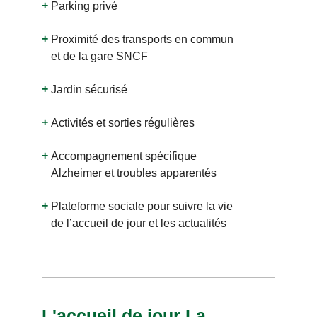
Parking privé
Proximité des transports en commun
et de la gare SNCF
Jardin sécurisé
Activités et sorties régulières
Accompagnement spécifique
Alzheimer et troubles apparentés
Plateforme sociale pour suivre la vie
de l’accueil de jour et les actualités
L'accueil de jour La