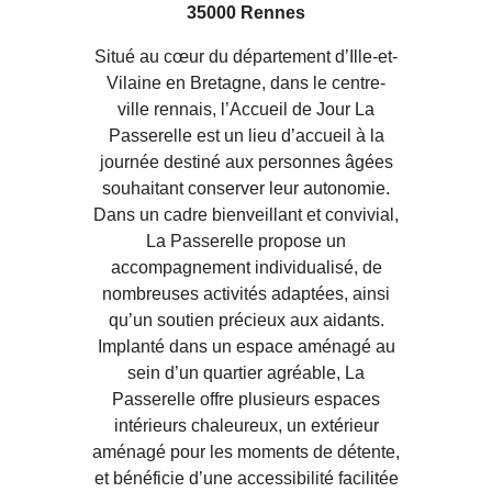
35000 Rennes
Situé au cœur du département d’Ille-et-
Vilaine en Bretagne, dans le centre-
ville rennais, l’Accueil de Jour La
Passerelle est un lieu d’accueil à la
journée destiné aux personnes âgées
souhaitant conserver leur autonomie.
Dans un cadre bienveillant et convivial,
La Passerelle propose un
accompagnement individualisé, de
nombreuses activités adaptées, ainsi
qu’un soutien précieux aux aidants.
Implanté dans un espace aménagé au
sein d’un quartier agréable, La
Passerelle offre plusieurs espaces
intérieurs chaleureux, un extérieur
aménagé pour les moments de détente,
et bénéficie d’une accessibilité facilitée