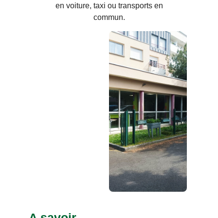
en voiture, taxi ou transports en
commun.
A savoir