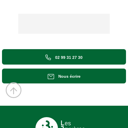
02 99 31 27 30
Nous écrire