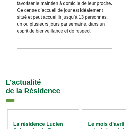
favoriser le maintien à domicile de leur proche.
Ce centre d’accueil de jour est idéalement
situé et peut accueillir jusqu’à 13 personnes,
un ou plusieurs jours par semaine, dans un
esprit de bienveillance et de respect.
L’actualité
de la Résidence
La résidence Lucien
Le mois d’avril 