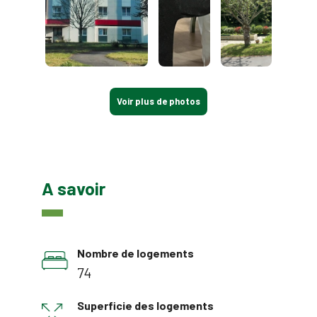
Voir plus de photos
A savoir
Nombre de logements
74
Superficie des logements