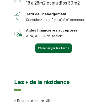
18 à 28m2 et studios 30m2
Tarif de l'hébergement
Consultez le tarif détaillé ci-dessous.
Aides financières acceptées
APA, APL, Aide sociale
Télécharger les tarifs
Les + de la résidence
Proximité centre-ville