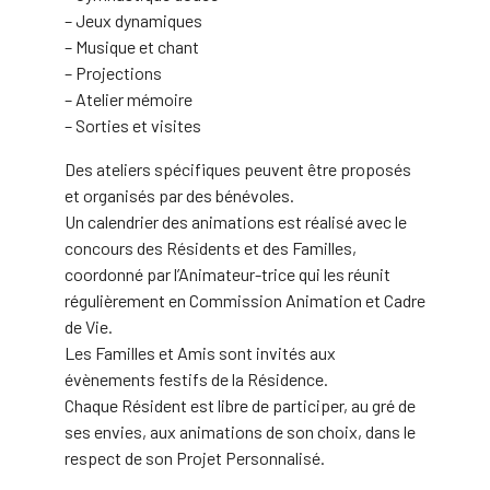
– Jeux dynamiques
– Musique et chant
– Projections
– Atelier mémoire
– Sorties et visites
Des ateliers spécifiques peuvent être proposés
et organisés par des bénévoles.
Un calendrier des animations est réalisé avec le
concours des Résidents et des Familles,
coordonné par l’Animateur-trice qui les réunit
régulièrement en Commission Animation et Cadre
de Vie.
Les Familles et Amis sont invités aux
évènements festifs de la Résidence.
Chaque Résident est libre de participer, au gré de
ses envies, aux animations de son choix, dans le
respect de son Projet Personnalisé.