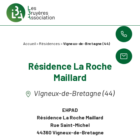
Accueil
>
Résidences
>
Vigneux-de-Bretagne (44)
Résidence La Roche
Maillard
Vigneux-de-Bretagne (44)
EHPAD
Résidence La Roche Maillard
Rue Saint-Michel
44360 Vigneux-de-Bretagne