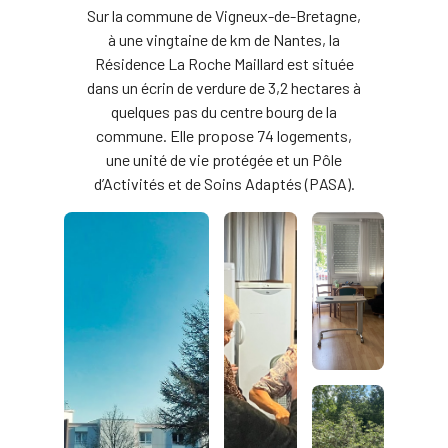
Sur la commune de Vigneux-de-Bretagne,
à une vingtaine de km de Nantes, la
Résidence La Roche Maillard est située
dans un écrin de verdure de 3,2 hectares à
quelques pas du centre bourg de la
commune. Elle propose 74 logements,
une unité de vie protégée et un Pôle
d’Activités et de Soins Adaptés (PASA).