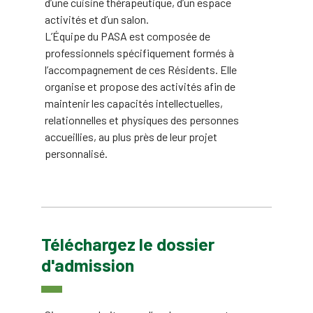
d’une cuisine thérapeutique, d’un espace
activités et d’un salon.
L’Équipe du PASA est composée de
professionnels spécifiquement formés à
l’accompagnement de ces Résidents. Elle
organise et propose des activités afin de
maintenir les capacités intellectuelles,
relationnelles et physiques des personnes
accueillies, au plus près de leur projet
personnalisé.
Téléchargez le dossier
d'admission