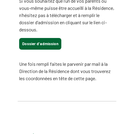
Si vous souhaitez que l’un de vos parents ou
vous-même puisse être accueilli à la Résidence,
n’hésitez pas à télécharger et à remplir le
dossier d’admission en cliquant sur le lien ci-
dessous.
Dossier d’admission
Une fois rempli faites le parvenir par mail à la
Direction de la Résidence dont vous trouverez
les coordonnées en tête de cette page.