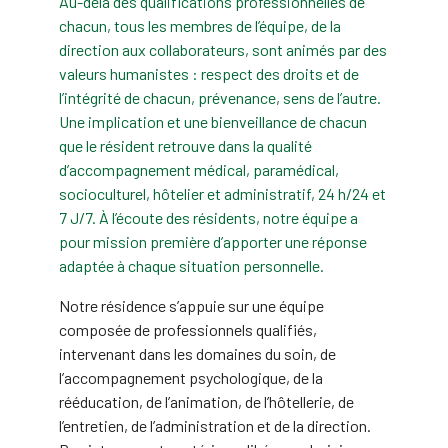
Au-delà des qualifications professionnelles de
chacun, tous les membres de l’équipe, de la
direction aux collaborateurs, sont animés par des
valeurs humanistes : respect des droits et de
l’intégrité de chacun, prévenance, sens de l’autre.
Une implication et une bienveillance de chacun
que le résident retrouve dans la qualité
d’accompagnement médical, paramédical,
socioculturel, hôtelier et administratif, 24 h/24 et
7 J/7. À l’écoute des résidents, notre équipe a
pour mission première d’apporter une réponse
adaptée à chaque situation personnelle.
Notre résidence s’appuie sur une équipe
composée de professionnels qualifiés,
intervenant dans les domaines du soin, de
l’accompagnement psychologique, de la
rééducation, de l’animation, de l’hôtellerie, de
l’entretien, de l’administration et de la direction.