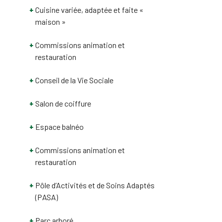
Cuisine variée, adaptée et faite «
maison »
Commissions animation et
restauration
Conseil de la Vie Sociale
Salon de coiffure
Espace balnéo
Commissions animation et
restauration
Pôle d’Activités et de Soins Adaptés
(PASA)
Parc arboré