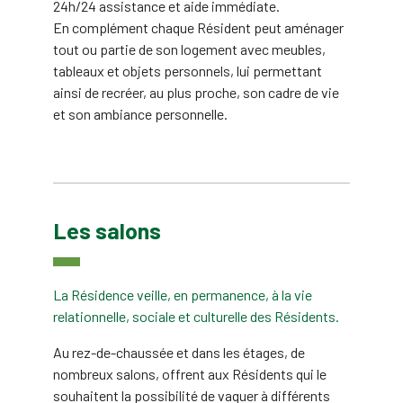
24h/24 assistance et aide immédiate.
En complément chaque Résident peut aménager
tout ou partie de son logement avec meubles,
tableaux et objets personnels, lui permettant
ainsi de recréer, au plus proche, son cadre de vie
et son ambiance personnelle.
Les salons
La Résidence veille, en permanence, à la vie
relationnelle, sociale et culturelle des Résidents.
Au rez-de-chaussée et dans les étages, de
nombreux salons, offrent aux Résidents qui le
souhaitent la possibilité de vaquer à différents