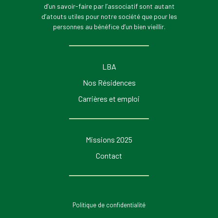
d’un savoir-faire par l’associatif sont autant
d’atouts utiles pour notre société que pour les
personnes au bénéfice d’un bien vieillir.
LBA
Nos Résidences
Carrières et emploi
Missions 2025
Contact
Politique de confidentialité