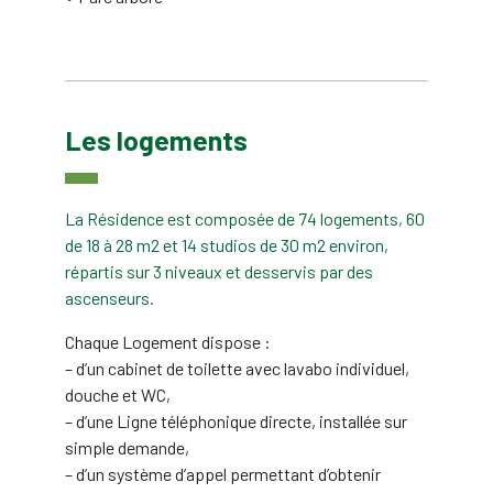
Les logements
La Résidence est composée de 74 logements, 60
de 18 à 28 m2 et 14 studios de 30 m2 environ,
répartis sur 3 niveaux et desservis par des
ascenseurs.
Chaque Logement dispose :
– d’un cabinet de toilette avec lavabo individuel,
douche et WC,
– d’une Ligne téléphonique directe, installée sur
simple demande,
– d’un système d’appel permettant d’obtenir