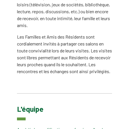
loisirs (télévision, jeux de sociétés, bibliothèque,
lecture, repos, discussions, etc.) ou bien encore
de recevoir, en toute intimité, leur famille et leurs
amis.
Les Familles et Amis des Résidents sont
cordialement invités à partager ces salons en
toute convivialité lors de leurs visites. Les visites
sont libres permettant aux Résidents de recevoir
leurs proches quand ils le souhaitent. Les
rencontres et les échanges sont ainsi privilégiés.
L'équipe