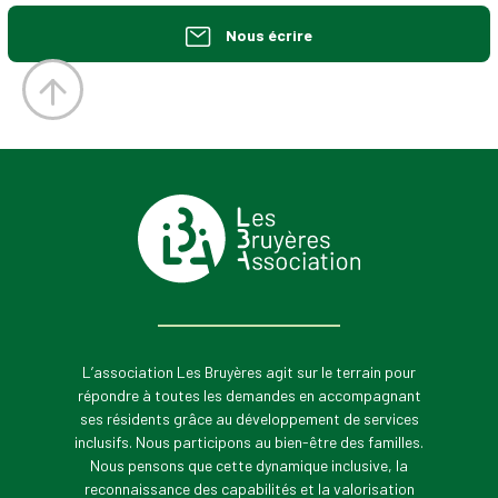
Nous écrire
L’association Les Bruyères agit sur le terrain pour
répondre à toutes les demandes en accompagnant
ses résidents grâce au développement de services
inclusifs. Nous participons au bien-être des familles.
Nous pensons que cette dynamique inclusive, la
reconnaissance des capabilités et la valorisation