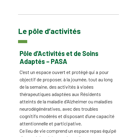
Le pôle d’activités
Pôle d’Activités et de Soins
Adaptés – PASA
C’est un espace ouvert et protégé qui a pour
objectif de proposer, à la journée, tout au long
de la semaine, des activités à visées
thérapeutiques adaptées aux Résidents
atteints de la maladie d’Alzheimer ou maladies
neurodégénératives, avec des troubles
cognitifs modérés et disposant d’une capacité
attentionnelle et participative.
Ce lieu de vie comprend un espace repas équipé