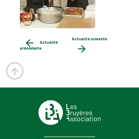
Actualité suivante
Actualité
précédente