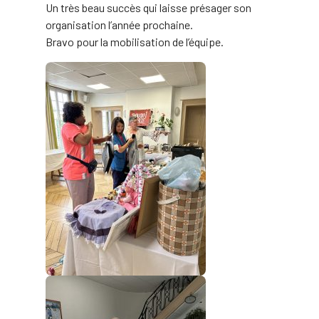
Un très beau succès qui laisse présager son
organisation l’année prochaine.
Bravo pour la mobilisation de l’équipe.