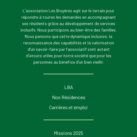
L’association Les Bruyères agit sur le terrain pour
répondre à toutes les demandes en accompagnant
ses résidents grâce au développement de services
inclusifs. Nous participons au bien-être des familles.
Nous pensons que cette dynamique inclusive, la
reconnaissance des capabilités et la valorisation
d’un savoir-faire par l’associatif sont autant
d’atouts utiles pour notre société que pour les
personnes au bénéfice d’un bien vieillir.
LBA
Nos Résidences
Carrières et emploi
Missions 2025