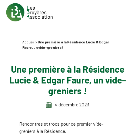
Accueil
>
Une première à la Résidence Lucie & Edgar
Faure, un vide-greniers !
Une première à la Résidence
Lucie & Edgar Faure, un vide-
greniers !
4 décembre 2023
Rencontres et trocs pour ce premier vide-
greniers à la Résidence.