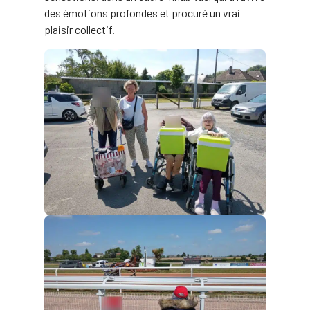
des émotions profondes et procuré un vrai
plaisir collectif.