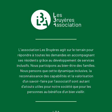
L’association Les Bruyères agit sur le terrain pour
répondre à toutes les demandes en accompagnant
ses résidents grâce au développement de services
inclusifs. Nous participons au bien-être des familles.
Nous pensons que cette dynamique inclusive, la
reconnaissance des capabilités et la valorisation
d’un savoir-faire par l’associatif sont autant
d’atouts utiles pour notre société que pour les
personnes au bénéfice d’un bien vieillir.