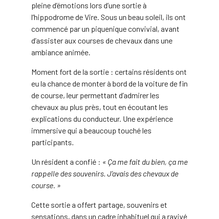
pleine d’émotions lors d’une sortie à
l’hippodrome de Vire. Sous un beau soleil, ils ont
commencé par un piquenique convivial, avant
d’assister aux courses de chevaux dans une
ambiance animée.
Moment fort de la sortie : certains résidents ont
eu la chance de monter à bord de la voiture de fin
de course, leur permettant d’admirer les
chevaux au plus près, tout en écoutant les
explications du conducteur. Une expérience
immersive qui a beaucoup touché les
participants.
Un résident a confié :
« Ça me fait du bien, ça me
rappelle des souvenirs. J’avais des chevaux de
course. »
Cette sortie a offert partage, souvenirs et
sensations, dans un cadre inhabituel qui a ravivé