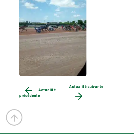
Actualité suivante
Actualité
précédente