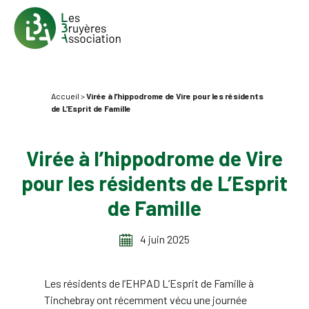
Accueil
>
Virée à l’hippodrome de Vire pour les résidents
de L’Esprit de Famille
Virée à l’hippodrome de Vire
pour les résidents de L’Esprit
de Famille
4 juin 2025
Les résidents de l’EHPAD L’Esprit de Famille à
Tinchebray ont récemment vécu une journée