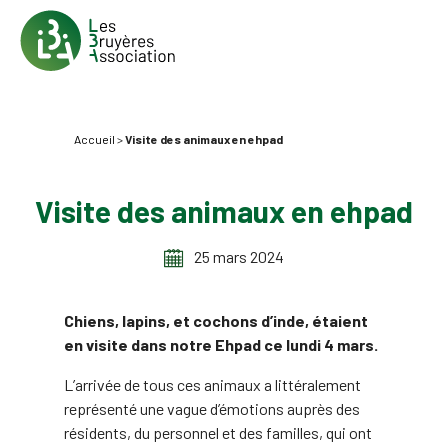
Accueil
>
Visite des animaux en ehpad
Visite des animaux en ehpad
25 mars 2024
Chiens, lapins, et cochons d’inde, étaient
en visite dans notre Ehpad ce lundi 4 mars.
L’arrivée de tous ces animaux a littéralement
représenté une vague d’émotions auprès des
résidents, du personnel et des familles, qui ont