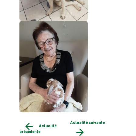
Actualité suivante
Actualité
précédente