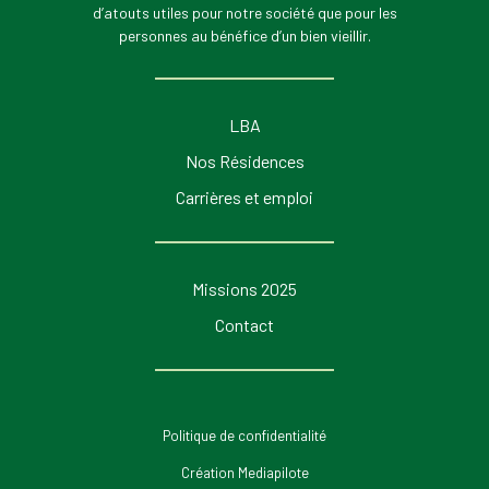
d’atouts utiles pour notre société que pour les
personnes au bénéfice d’un bien vieillir.
LBA
Nos Résidences
Carrières et emploi
Missions 2025
Contact
Politique de confidentialité
Création Mediapilote