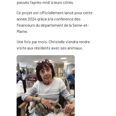
passés l’après-midi à leurs côtés.
Ce projet est officiellement lancé pour cette
année 2024 grâce à la conférence des
financeurs du département de la Seine-et-
Marne.
Une fois par mois, Christelle viendra rendre
visite aux résidents avec ses animaux.