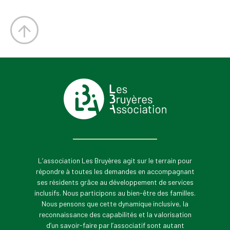
L’association Les Bruyères agit sur le terrain pour
répondre à toutes les demandes en accompagnant
ses résidents grâce au développement de services
inclusifs. Nous participons au bien-être des familles.
Nous pensons que cette dynamique inclusive, la
reconnaissance des capabilités et la valorisation
d’un savoir-faire par l’associatif sont autant