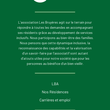
L’association Les Bruyères agit sur le terrain pour
répondre à toutes les demandes en accompagnant
ses résidents grâce au développement de services
inclusifs. Nous participons au bien-être des familles.
Nous pensons que cette dynamique inclusive, la
reconnaissance des capabilités et la valorisation
d’un savoir-faire par l’associatif sont autant
d’atouts utiles pour notre société que pour les
personnes au bénéfice d’un bien vieillir.
LBA
Nos Résidences
Carrières et emploi