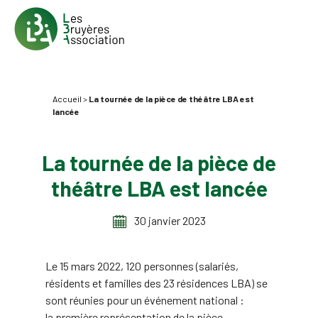
Accueil
>
La tournée de la pièce de théâtre LBA est
lancée
La tournée de la pièce de
théâtre LBA est lancée
30 janvier 2023
Le 15 mars 2022, 120 personnes (salariés,
résidents et familles des 23 résidences LBA) se
sont réunies pour un événement national :
la première représentation de la pièce