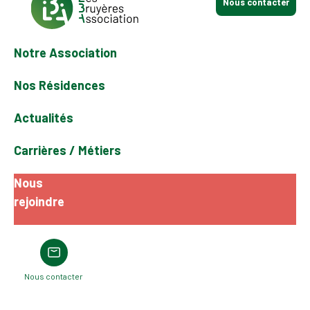
Nous contacter
Notre Association
Nos Résidences
Actualités
Carrières / Métiers
Nous
rejoindre
Nous contacter