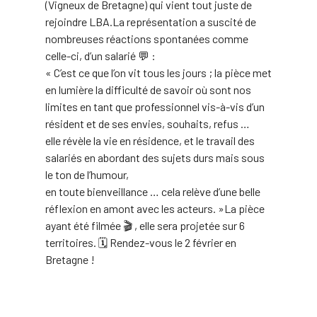
(Vigneux de Bretagne) qui vient tout juste de
rejoindre LBA.La représentation a suscité de
nombreuses réactions spontanées comme
celle-ci, d’un salarié 💬 :
« C’est ce que l’on vit tous les jours ; la pièce met
en lumière la difficulté de savoir où sont nos
limites en tant que professionnel vis-à-vis d’un
résident et de ses envies, souhaits, refus …
elle révèle la vie en résidence, et le travail des
salariés en abordant des sujets durs mais sous
le ton de l’humour,
en toute bienveillance … cela relève d’une belle
réflexion en amont avec les acteurs. »La pièce
ayant été filmée 🎬 , elle sera projetée sur 6
territoires. 🗓 Rendez-vous le 2 février en
Bretagne !