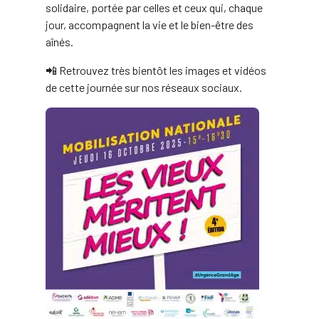
solidaire, portée par celles et ceux qui, chaque
jour, accompagnent la vie et le bien-être des
aînés.
📲 Retrouvez très bientôt les images et vidéos
de cette journée sur nos réseaux sociaux.