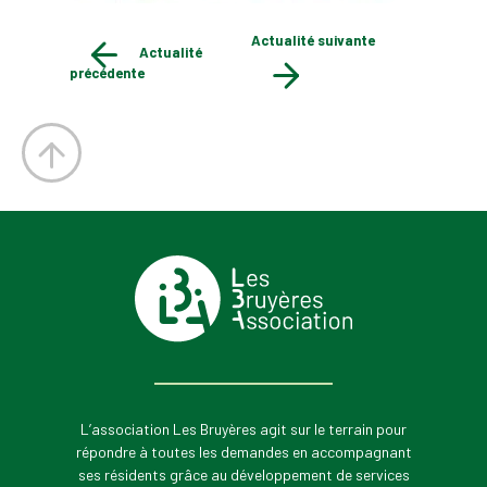
Actualité suivante
Actualité
précédente
L’association Les Bruyères agit sur le terrain pour
répondre à toutes les demandes en accompagnant
ses résidents grâce au développement de services