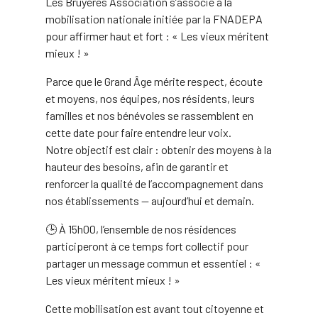
Les Bruyères Association s’associe à la
mobilisation nationale initiée par la FNADEPA
pour affirmer haut et fort : « Les vieux méritent
mieux ! »
Parce que le Grand Âge mérite respect, écoute
et moyens, nos équipes, nos résidents, leurs
familles et nos bénévoles se rassemblent en
cette date pour faire entendre leur voix.
Notre objectif est clair : obtenir des moyens à la
hauteur des besoins, afin de garantir et
renforcer la qualité de l’accompagnement dans
nos établissements — aujourd’hui et demain.
🕒 À 15h00, l’ensemble de nos résidences
participeront à ce temps fort collectif pour
partager un message commun et essentiel : «
Les vieux méritent mieux ! »
Cette mobilisation est avant tout citoyenne et