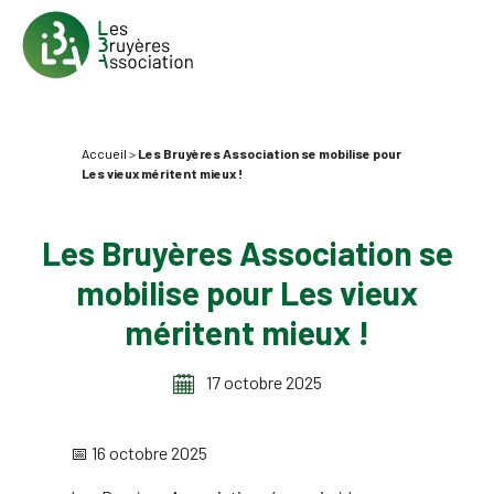
Accueil
>
Les Bruyères Association se mobilise pour
Les vieux méritent mieux !
Les Bruyères Association se
mobilise pour Les vieux
méritent mieux !
17 octobre 2025
📅 16 octobre 2025