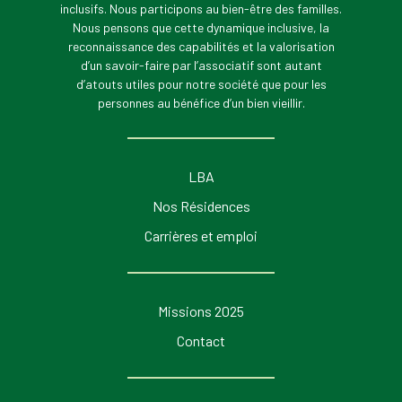
inclusifs. Nous participons au bien-être des familles.
Nous pensons que cette dynamique inclusive, la
reconnaissance des capabilités et la valorisation
d’un savoir-faire par l’associatif sont autant
d’atouts utiles pour notre société que pour les
personnes au bénéfice d’un bien vieillir.
LBA
Nos Résidences
Carrières et emploi
Missions 2025
Contact