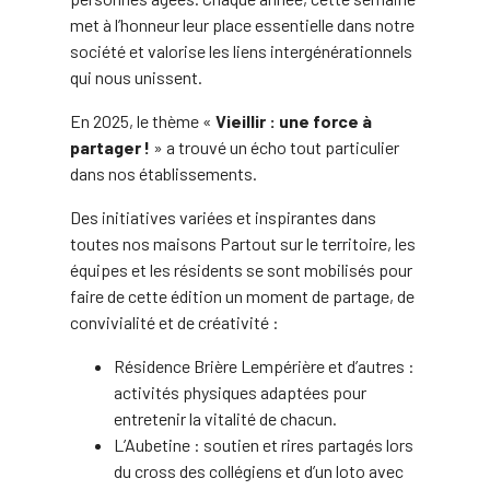
met à l’honneur leur place essentielle dans notre
société et valorise les liens intergénérationnels
qui nous unissent.
En 2025, le thème «
Vieillir : une force à
partager !
» a trouvé un écho tout particulier
dans nos établissements.
Des initiatives variées et inspirantes dans
toutes nos maisons Partout sur le territoire, les
équipes et les résidents se sont mobilisés pour
faire de cette édition un moment de partage, de
convivialité et de créativité :
Résidence Brière Lempérière et d’autres :
activités physiques adaptées pour
entretenir la vitalité de chacun.
L’Aubetine : soutien et rires partagés lors
du cross des collégiens et d’un loto avec