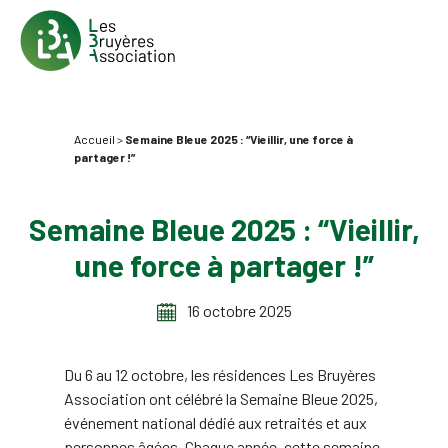
Accueil
>
Semaine Bleue 2025 : “Vieillir, une force à
partager !”
Semaine Bleue 2025 : “Vieillir,
une force à partager !”
16 octobre 2025
Du 6 au 12 octobre, les résidences Les Bruyères
Association ont célébré la Semaine Bleue 2025,
événement national dédié aux retraités et aux
personnes âgées. Chaque année, cette semaine