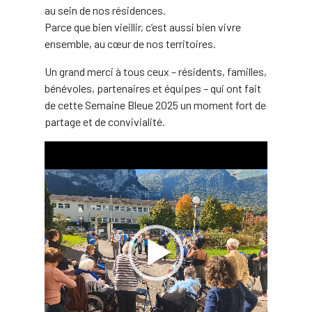
au sein de nos résidences.
Parce que bien vieillir, c’est aussi bien vivre
ensemble, au cœur de nos territoires.
Un grand merci à tous ceux – résidents, familles,
bénévoles, partenaires et équipes – qui ont fait
de cette Semaine Bleue 2025 un moment fort de
partage et de convivialité.
Lecteur
vidéo