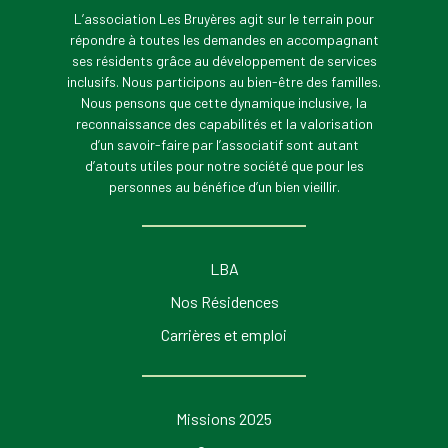
L’association Les Bruyères agit sur le terrain pour
répondre à toutes les demandes en accompagnant
ses résidents grâce au développement de services
inclusifs. Nous participons au bien-être des familles.
Nous pensons que cette dynamique inclusive, la
reconnaissance des capabilités et la valorisation
d’un savoir-faire par l’associatif sont autant
d’atouts utiles pour notre société que pour les
personnes au bénéfice d’un bien vieillir.
LBA
Nos Résidences
Carrières et emploi
Missions 2025