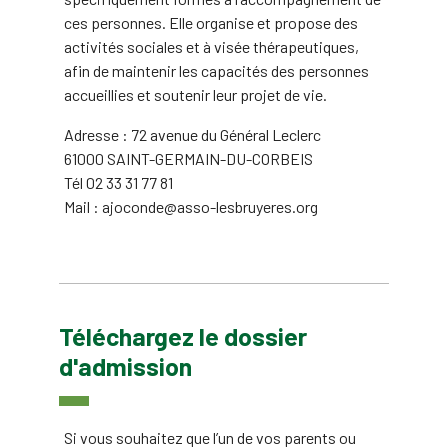
ces personnes. Elle organise et propose des
activités sociales et à visée thérapeutiques,
afin de maintenir les capacités des personnes
accueillies et soutenir leur projet de vie.
Adresse : 72 avenue du Général Leclerc
61000 SAINT-GERMAIN-DU-CORBEIS
Tél 02 33 31 77 81
Mail : ajoconde@asso-lesbruyeres.org
Téléchargez le dossier
d'admission
Si vous souhaitez que l’un de vos parents ou