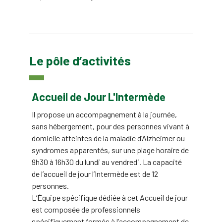
Le pôle d’activités
Accueil de Jour L'Intermède
Il propose un accompagnement à la journée,
sans hébergement, pour des personnes vivant à
domicile atteintes de la maladie d’Alzheimer ou
syndromes apparentés, sur une plage horaire de
9h30 à 16h30 du lundi au vendredi. La capacité
de l’accueil de jour l’Intermède est de 12
personnes.
L’Équipe spécifique dédiée à cet Accueil de jour
est composée de professionnels
spécifiquement formés à l’accompagnement de