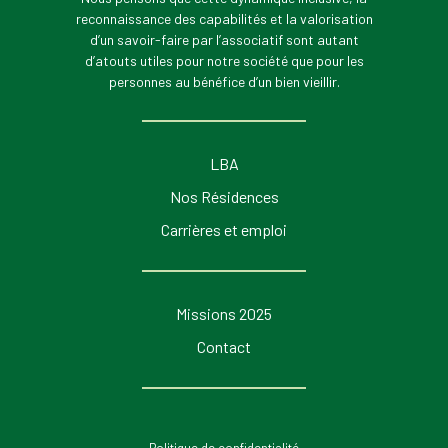
reconnaissance des capabilités et la valorisation
d’un savoir-faire par l’associatif sont autant
d’atouts utiles pour notre société que pour les
personnes au bénéfice d’un bien vieillir.
LBA
Nos Résidences
Carrières et emploi
Missions 2025
Contact