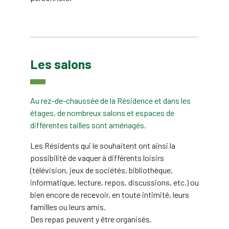
Les salons
Au rez-de-chaussée de la Résidence et dans les
étages, de nombreux salons et espaces de
différentes tailles sont aménagés.
Les Résidents qui le souhaitent ont ainsi la
possibilité de vaquer à différents loisirs
(télévision, jeux de sociétés, bibliothèque,
informatique, lecture, repos, discussions, etc.) ou
bien encore de recevoir, en toute intimité, leurs
familles ou leurs amis.
Des repas peuvent y être organisés.