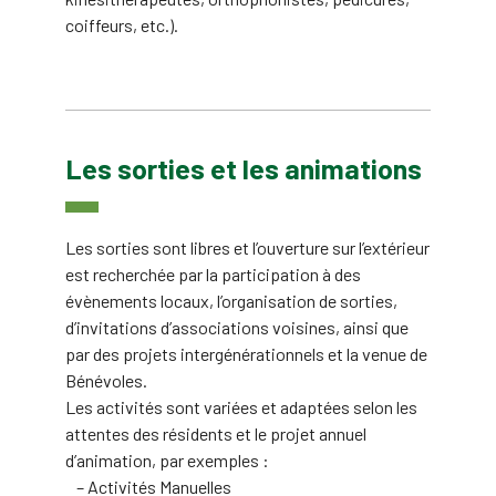
coiffeurs, etc.).
Les sorties et les animations
Les sorties sont libres et l’ouverture sur l’extérieur
est recherchée par la participation à des
évènements locaux, l’organisation de sorties,
d’invitations d’associations voisines, ainsi que
par des projets intergénérationnels et la venue de
Bénévoles.
Les activités sont variées et adaptées selon les
attentes des résidents et le projet annuel
d’animation, par exemples :
– Activités Manuelles