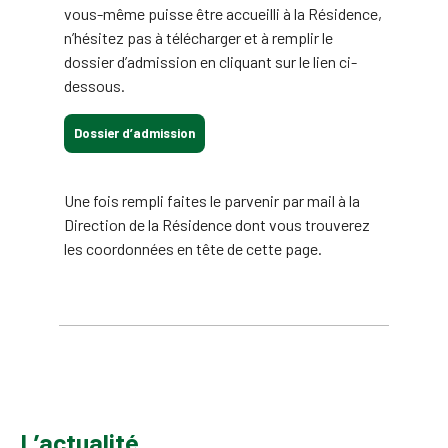
vous-même puisse être accueilli à la Résidence,
n’hésitez pas à télécharger et à remplir le
dossier d’admission en cliquant sur le lien ci-
dessous.
Dossier d’admission
Une fois rempli faites le parvenir par mail à la
Direction de la Résidence dont vous trouverez
les coordonnées en tête de cette page.
L’actualité