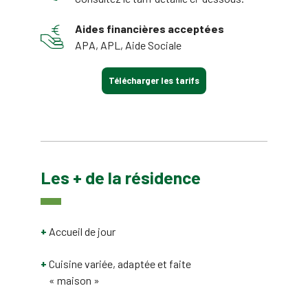
Aides financières acceptées
APA, APL, Aide Sociale
Télécharger les tarifs
Les + de la résidence
Accueil de jour
Cuisine variée, adaptée et faite
« maison »