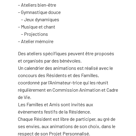
– Ateliers bien-être
– Gymnastique douce
– Jeux dynamiques
– Musique et chant
– Projections
– Atelier mémoire
Des ateliers spécifiques peuvent être proposés
et organisés par des bénévoles.
Un calendrier des animations est réalisé avec le
concours des Résidents et des Familles,
coordonné par l’Animateur-trice qui les réunit
régulièrement en Commission Animation et Cadre
de Vie.
Les Familles et Amis sont invités aux
évènements festifs de la Résidence.
Chaque Résident est libre de participer, au gré de
ses envies, aux animations de son choix, dans le
respect de son Projet Personnalisé.