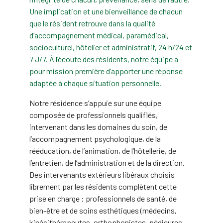
Une implication et une bienveillance de chacun
que le résident retrouve dans la qualité
d’accompagnement médical, paramédical,
socioculturel, hôtelier et administratif, 24 h/24 et
7 J/7. À l’écoute des résidents, notre équipe a
pour mission première d’apporter une réponse
adaptée à chaque situation personnelle.
Notre résidence s’appuie sur une équipe
composée de professionnels qualifiés,
intervenant dans les domaines du soin, de
l’accompagnement psychologique, de la
rééducation, de l’animation, de l’hôtellerie, de
l’entretien, de l’administration et de la direction.
Des intervenants extérieurs libéraux choisis
librement par les résidents complètent cette
prise en charge : professionnels de santé, de
bien-être et de soins esthétiques (médecins,
kinésithérapeutes, orthophonistes, pédicures,