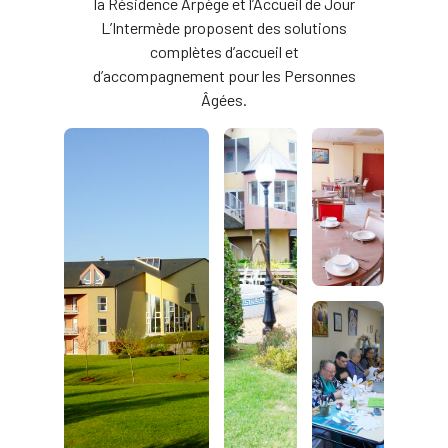
la Résidence Arpège et l’Accueil de Jour
L’Intermède proposent des solutions
complètes d’accueil et
d’accompagnement pour les Personnes
Âgées.