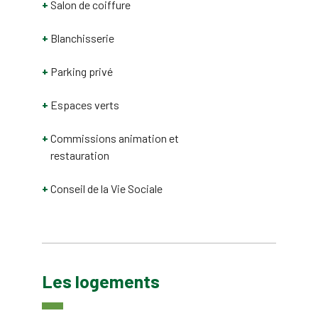
Salon de coiffure
Blanchisserie
Parking privé
Espaces verts
Commissions animation et
restauration
Conseil de la Vie Sociale
Les logements