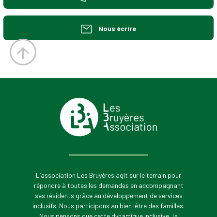
Nous écrire
L’association Les Bruyères agit sur le terrain pour
répondre à toutes les demandes en accompagnant
ses résidents grâce au développement de services
inclusifs. Nous participons au bien-être des familles.
Nous pensons que cette dynamique inclusive, la