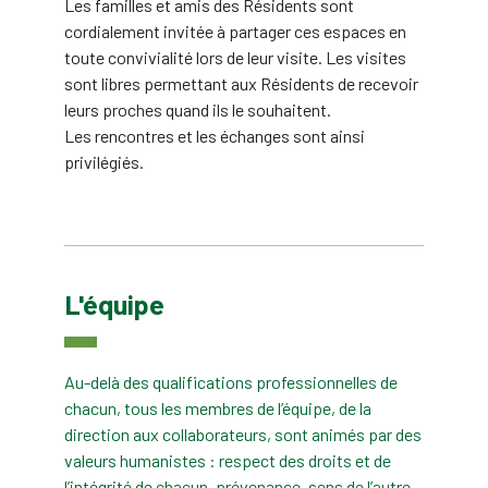
Les familles et amis des Résidents sont
cordialement invitée à partager ces espaces en
toute convivialité lors de leur visite. Les visites
sont libres permettant aux Résidents de recevoir
leurs proches quand ils le souhaitent.
Les rencontres et les échanges sont ainsi
privilégiés.
L'équipe
Au-delà des qualifications professionnelles de
chacun, tous les membres de l’équipe, de la
direction aux collaborateurs, sont animés par des
valeurs humanistes : respect des droits et de
l’intégrité de chacun, prévenance, sens de l’autre.