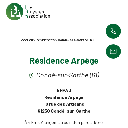
Accueil
>
Résidences
>
Condé-sur-Sarthe (61)
Résidence Arpège
Condé-sur-Sarthe (61)
EHPAD
Résidence Arpège
10 rue des Artisans
61250 Condé-sur-Sarthe
À 4 km d’Alençon, au sein d’un parc arboré,