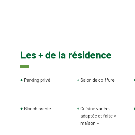
Les + de la résidence
Parking privé
Salon de coiffure
Blanchisserie
Cuisine variée,
adaptée et faite «
maison »