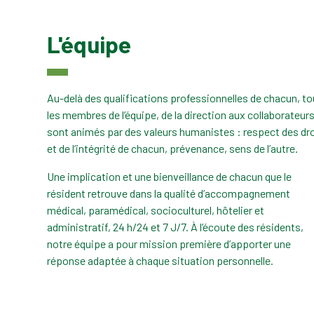
L'équipe
Au-delà des qualifications professionnelles de chacun, t
les membres de l’équipe, de la direction aux collaborateurs
sont animés par des valeurs humanistes : respect des dr
et de l’intégrité de chacun, prévenance, sens de l’autre.
Une implication et une bienveillance de chacun que le
résident retrouve dans la qualité d’accompagnement
médical, paramédical, socioculturel, hôtelier et
administratif, 24 h/24 et 7 J/7. À l’écoute des résidents,
notre équipe a pour mission première d’apporter une
réponse adaptée à chaque situation personnelle.