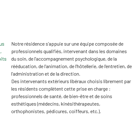
ous
Notre résidence s’appuie sur une équipe composée de
,
professionnels qualifiés, intervenant dans les domaines
oits
du soin, de l’accompagnement psychologique, de la
rééducation, de l’animation, de l’hôtellerie, de l’entretien, de
l’administration et de la direction.
Des intervenants extérieurs libéraux choisis librement par
les résidents complètent cette prise en charge :
professionnels de santé, de bien-être et de soins
esthétiques (médecins, kinésithérapeutes,
orthophonistes, pédicures, coiffeurs, etc.).