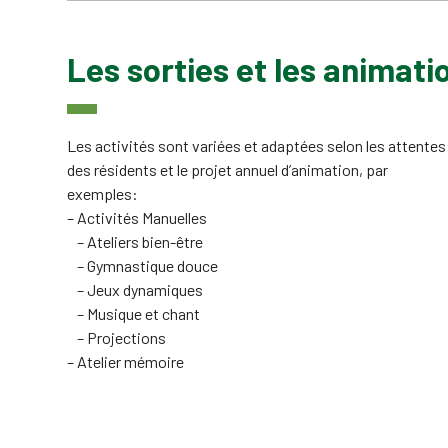
Les sorties et les animati
Les activités sont variées et adaptées selon les attentes
des résidents et le projet annuel d’animation, par
exemples:
– Activités Manuelles
– Ateliers bien-être
– Gymnastique douce
– Jeux dynamiques
– Musique et chant
– Projections
– Atelier mémoire