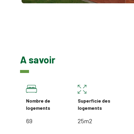
A savoir
Nombre de
Superficie des
logements
logements
69
25m2