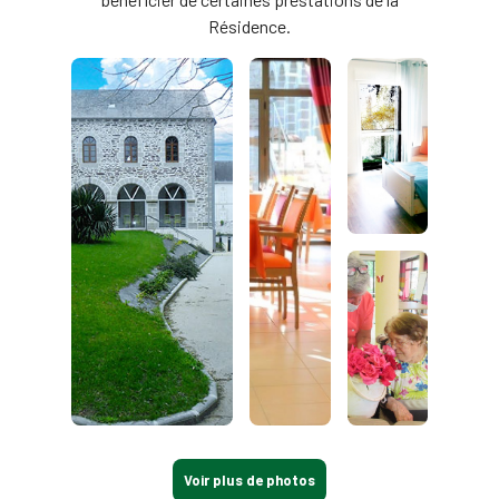
Résidence.
Voir plus de photos