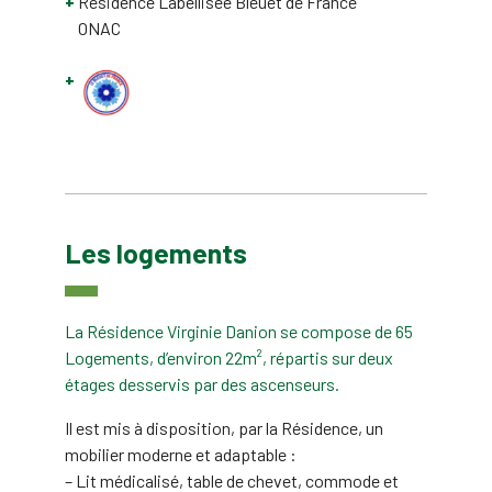
Résidence Labellisée Bleuet de France
ONAC
Les logements
La Résidence Virginie Danion se compose de 65
Logements, d’environ 22m², répartis sur deux
étages desservis par des ascenseurs.
Il est mis à disposition, par la Résidence, un
mobilier moderne et adaptable :
– Lit médicalisé, table de chevet, commode et