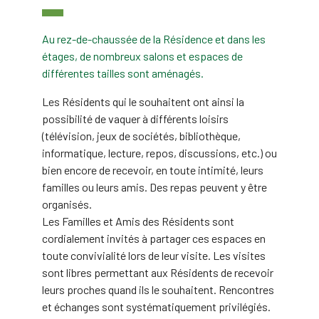
Au rez-de-chaussée de la Résidence et dans les
étages, de nombreux salons et espaces de
différentes tailles sont aménagés.
Les Résidents qui le souhaitent ont ainsi la
possibilité de vaquer à différents loisirs
(télévision, jeux de sociétés, bibliothèque,
informatique, lecture, repos, discussions, etc.) ou
bien encore de recevoir, en toute intimité, leurs
familles ou leurs amis. Des repas peuvent y être
organisés.
Les Familles et Amis des Résidents sont
cordialement invités à partager ces espaces en
toute convivialité lors de leur visite. Les visites
sont libres permettant aux Résidents de recevoir
leurs proches quand ils le souhaitent. Rencontres
et échanges sont systématiquement privilégiés.