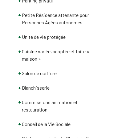
Parking privatif
Petite Résidence attenante pour
Personnes Âgées autonomes
Unité de vie protégée
Cuisine variée, adaptée et faite «
maison »
Salon de coiffure
Blanchisserie
Commissions animation et
restauration
Conseil de la Vie Sociale