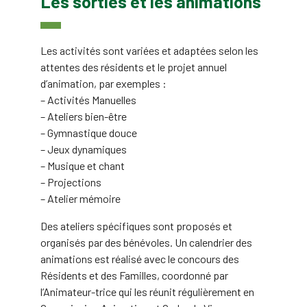
Les sorties et les animations
Les activités sont variées et adaptées selon les
attentes des résidents et le projet annuel
d’animation, par exemples :
– Activités Manuelles
– Ateliers bien-être
– Gymnastique douce
– Jeux dynamiques
– Musique et chant
– Projections
– Atelier mémoire
Des ateliers spécifiques sont proposés et
organisés par des bénévoles. Un calendrier des
animations est réalisé avec le concours des
Résidents et des Familles, coordonné par
l’Animateur-trice qui les réunit régulièrement en