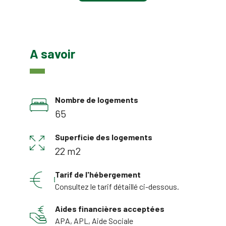
A savoir
Nombre de logements
65
Superficie des logements
22 m2
Tarif de l'hébergement
Consultez le tarif détaillé ci-dessous.
Aides financières acceptées
APA, APL, Aide Sociale