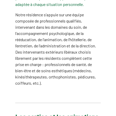
adaptée à chaque situation personnelle.
Notre résidence s’appuie sur une équipe
composée de professionnels qualifiés,
intervenant dans les domaines du soin, de
l’accompagnement psychologique, de la
rééducation, de l’animation, de l’hôtellerie, de
l’entretien, de l’administration et de la direction.
Des intervenants extérieurs libéraux choisis
librement par les résidents complètent cette
prise en charge : professionnels de santé, de
bien-être et de soins esthétiques (médecins,
kinésithérapeutes, orthophonistes, pédicures,
coiffeurs, etc.).