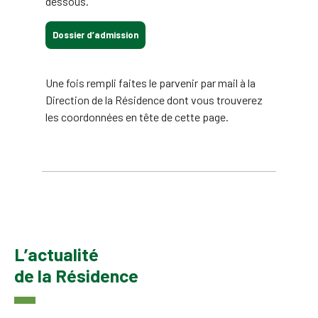
dessous.
Dossier d’admission
Une fois rempli faites le parvenir par mail à la
Direction de la Résidence dont vous trouverez
les coordonnées en tête de cette page.
L’actualité
de la Résidence