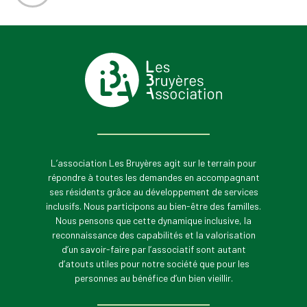
L’association Les Bruyères agit sur le terrain pour
répondre à toutes les demandes en accompagnant
ses résidents grâce au développement de services
inclusifs. Nous participons au bien-être des familles.
Nous pensons que cette dynamique inclusive, la
reconnaissance des capabilités et la valorisation
d’un savoir-faire par l’associatif sont autant
d’atouts utiles pour notre société que pour les
personnes au bénéfice d’un bien vieillir.