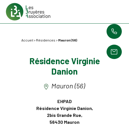
Accueil
>
Résidences
>
Mauron (56)
Résidence Virginie
Danion
Mauron (56)
EHPAD
Résidence Virginie Danion,
2bis Grande Rue,
56430 Mauron