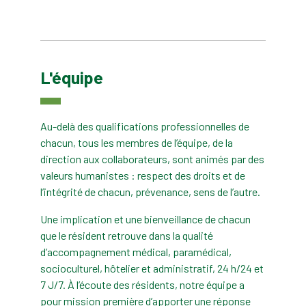
L'équipe
Au-delà des qualifications professionnelles de
chacun, tous les membres de l’équipe, de la
direction aux collaborateurs, sont animés par des
valeurs humanistes : respect des droits et de
l’intégrité de chacun, prévenance, sens de l’autre.
Une implication et une bienveillance de chacun
que le résident retrouve dans la qualité
d’accompagnement médical, paramédical,
socioculturel, hôtelier et administratif, 24 h/24 et
7 J/7. À l’écoute des résidents, notre équipe a
pour mission première d’apporter une réponse