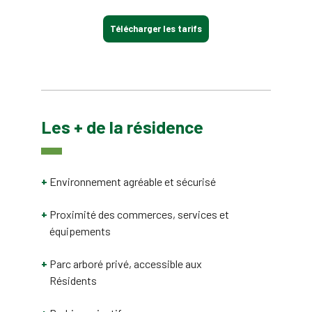
Télécharger les tarifs
Les + de la résidence
Environnement agréable et sécurisé
Proximité des commerces, services et
équipements
Parc arboré privé, accessible aux
Résidents