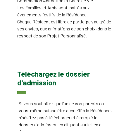
Commission Animation et Cadre de Vie.
Les Familles et Amis sont invités aux
évènements festifs de la Résidence.
Chaque Résident est libre de participer, au gré de
ses envies, aux animations de son choix, dans le
respect de son Projet Personnalisé.
Téléchargez le dossier
d'admission
Si vous souhaitez que l’un de vos parents ou
vous-même puisse être accueilli à la Résidence,
n’hésitez pas à télécharger et à remplir le
dossier d’admission en cliquant sur le lien ci-