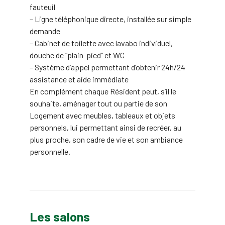
fauteuil
– Ligne téléphonique directe, installée sur simple
demande
– Cabinet de toilette avec lavabo individuel,
douche de “plain-pied” et WC
– Système d’appel permettant d’obtenir 24h/24
assistance et aide immédiate
En complément chaque Résident peut, s’il le
souhaite, aménager tout ou partie de son
Logement avec meubles, tableaux et objets
personnels, lui permettant ainsi de recréer, au
plus proche, son cadre de vie et son ambiance
personnelle.
Les salons